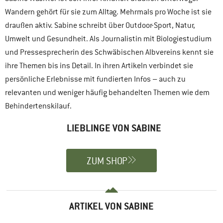
Wandern gehört für sie zum Alltag. Mehrmals pro Woche ist sie
draußen aktiv. Sabine schreibt über Outdoor-Sport, Natur,
Umwelt und Gesundheit. Als Journalistin mit Biologiestudium
und Pressesprecherin des Schwäbischen Albvereins kennt sie
ihre Themen bis ins Detail. In ihren Artikeln verbindet sie
persönliche Erlebnisse mit fundierten Infos – auch zu
relevanten und weniger häufig behandelten Themen wie dem
Behindertenskilauf.
LIEBLINGE VON SABINE
ZUM SHOP
ARTIKEL VON SABINE