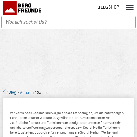
BLOG
SHOP
Blog
/
Autoren
/ Sabine
Wir verwenden Cookies und vergleichbare Technologien, um die notwendigen
Funktionen unserer Website zu gewährleisten. Außerdem bieten wir
zusätzliche Dienste und Funktionen an, analysieren unseren Datenverkehr,
um Inhalte und Werbung zu personalisieren, bzw. Social Media-Funktionen
bereitzustellen. Dadurch erfahren auch unsere Social Media-, Werbe- und