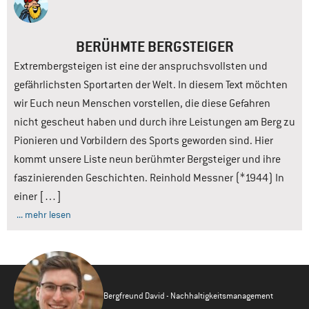
BERÜHMTE BERGSTEIGER
Extrembergsteigen ist eine der anspruchsvollsten und
gefährlichsten Sportarten der Welt. In diesem Text möchten
wir Euch neun Menschen vorstellen, die diese Gefahren
nicht gescheut haben und durch ihre Leistungen am Berg zu
Pionieren und Vorbildern des Sports geworden sind. Hier
kommt unsere Liste neun berühmter Bergsteiger und ihre
faszinierenden Geschichten. Reinhold Messner (*1944) In
einer […]
... mehr lesen
Bergfreund David - Nachhaltigkeitsmanagement