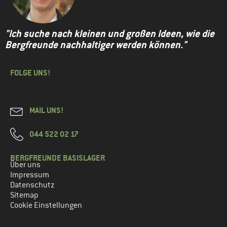
"Ich suche nach kleinen und großen Ideen, wie die
Bergfreunde nachhaltiger werden können."
FOLGE UNS!
MAIL UNS!
044 522 02 17
BERGFREUNDE BASISLAGER
Über uns
Impressum
Datenschutz
Sitemap
Cookie Einstellungen