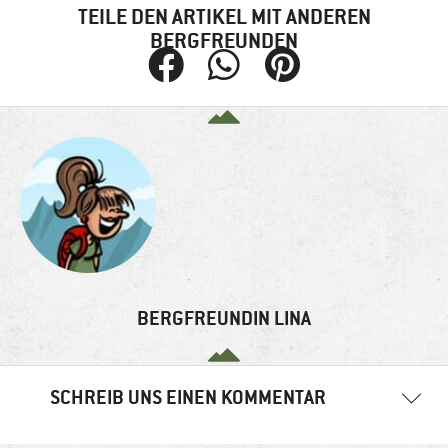
TEILE DEN ARTIKEL MIT ANDEREN
BERGFREUNDEN
BERGFREUNDIN LINA
SCHREIB UNS EINEN KOMMENTAR
Ihre E-Mail-Adresse wird nicht veröffentlicht.
Erforderliche