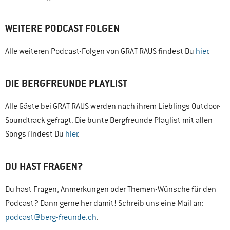
WEITERE PODCAST FOLGEN
Alle weiteren Podcast-Folgen von GRAT RAUS findest Du
hier
.
DIE BERGFREUNDE PLAYLIST
Alle Gäste bei GRAT RAUS werden nach ihrem Lieblings Outdoor-
Soundtrack gefragt. Die bunte Bergfreunde Playlist mit allen
Songs findest Du
hier
.
DU HAST FRAGEN?
Du hast Fragen, Anmerkungen oder Themen-Wünsche für den
Podcast? Dann gerne her damit! Schreib uns eine Mail an:
podcast@berg-freunde.ch
.