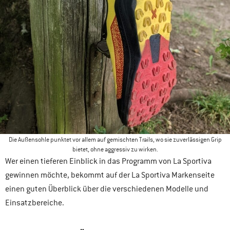
Die Außensohle punktet vor allem auf gemischten Trails, wo sie zuverlässigen Grip
bietet, ohne aggressiv zu wirken.
Wer einen tieferen Einblick in das Programm von La Sportiva
gewinnen möchte, bekommt auf der La Sportiva Markenseite
einen guten Überblick über die verschiedenen Modelle und
Einsatzbereiche.