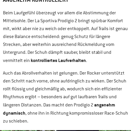
Beim Laufgefühl überzeugt vor allem die Abstimmung der
Mittelsohle. Der La Sportiva Prodigio 2 bringt spürbar Komfort
mit, wirkt aber nie zu weich oder entkoppelt. Auf Trails ist genau
diese Balance entscheidend: genug Schutz für längere
Strecken, aber weiterhin ausreichend Rückmeldung vom
Untergrund. Der Schuh dämpft sauber, bleibt stabil und
kontrolliertes Laufverhalten
vermittelt ein
.
Auch das Abrollverhalten ist gelungen. Der Rocker unterstützt
den Schritt nach vorne, ohne aufdringlich zu wirken. Der Schuh
rollt flüssig und gleichmäßig ab, wodurch sich ein effizienter
Rhythmus ergibt – besonders auf gut laufbaren Trails und
angenehm
längeren Distanzen. Das macht den Prodigio 2
dynamisch
, ohne ihn in Richtung kompromissloser Race-Schuh
zu schieben.