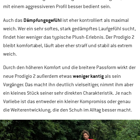
mit einem aggressiveren Profil besser bedient sein.
Dämpfungsgefühl
Auch das
ist eher kontrolliert als maximal
weich. Wer ein sehr softes, stark gedämpftes Laufgefühl sucht,
findet hier weniger das typische Plush-Erlebnis. Der Prodigio 2
bleibt komfortabel, läuft aber eher straff und stabil als extrem
weich.
Durch den höheren Komfort und die breitere Passform wirkt der
weniger kantig
neue Prodigio 2 außerdem etwas
als sein
Vorgänger. Das macht ihn deutlich vielseitiger, nimmt ihm aber
ein kleines Stück seiner sehr direkten Charakteristik. Je nach
Vorliebe ist das entweder ein kleiner Kompromiss oder genau
die Weiterentwicklung, die den Schuh im Alltag besser macht.