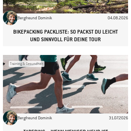
Bergfreund Dominik
04.08.2026
Website
BIKEPACKING PACKLISTE: SO PACKST DU LEICHT
UND SINNVOLL FÜR DEINE TOUR
Training & Gesundheit
Bergfreund Dominik
31.07.2026