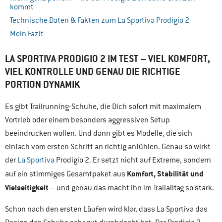
kommt
Technische Daten & Fakten zum La Sportiva Prodigio 2
Mein Fazit
LA SPORTIVA PRODIGIO 2 IM TEST – VIEL KOMFORT,
VIEL KONTROLLE UND GENAU DIE RICHTIGE
PORTION DYNAMIK
Es gibt Trailrunning-Schuhe, die Dich sofort mit maximalem
Vortrieb oder einem besonders aggressiven Setup
beeindrucken wollen. Und dann gibt es Modelle, die sich
einfach vom ersten Schritt an richtig anfühlen. Genau so wirkt
der
La Sportiva
Prodigio 2. Er setzt nicht auf Extreme, sondern
Komfort, Stabilität und
auf ein stimmiges Gesamtpaket aus
Vielseitigkeit
– und genau das macht ihn im Trailalltag so stark.
Schon nach den ersten Läufen wird klar, dass La Sportiva das