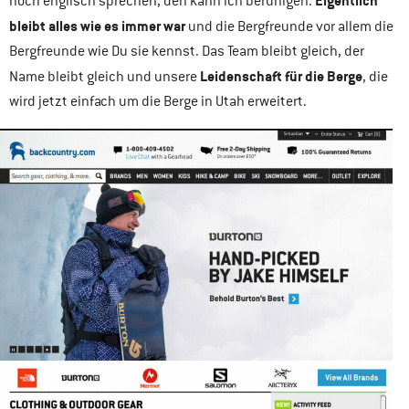
Eigentlich
noch englisch sprechen, den kann ich beruhigen.
bleibt alles wie es immer war
und die Bergfreunde vor allem die
Bergfreunde wie Du sie kennst. Das Team bleibt gleich, der
Leidenschaft für die Berge
Name bleibt gleich und unsere
, die
wird jetzt einfach um die Berge in Utah erweitert.