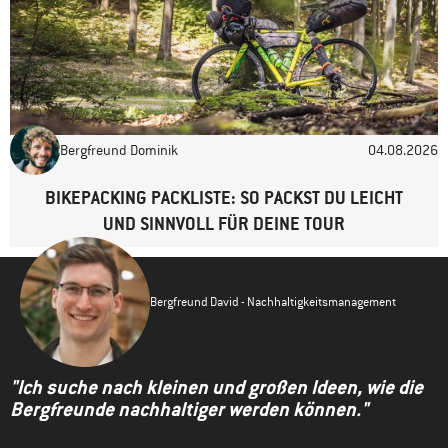
Bergfreund Dominik
04.08.2026
BIKEPACKING PACKLISTE: SO PACKST DU LEICHT
UND SINNVOLL FÜR DEINE TOUR
Bergfreund David - Nachhaltigkeitsmanagement
"Ich suche nach kleinen und großen Ideen, wie die
Bergfreunde nachhaltiger werden können."