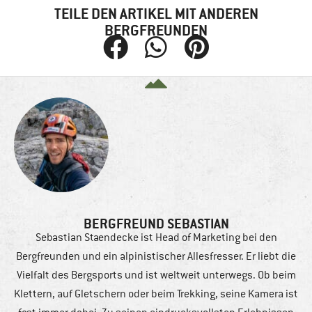
TEILE DEN ARTIKEL MIT ANDEREN
BERGFREUNDEN
BERGFREUND SEBASTIAN
Sebastian Staendecke ist Head of Marketing bei den
Bergfreunden und ein alpinistischer Allesfresser. Er liebt die
Vielfalt des Bergsports und ist weltweit unterwegs. Ob beim
Klettern, auf Gletschern oder beim Trekking, seine Kamera ist