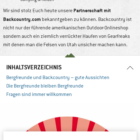
Partnerschaft mit
Wir sind stolz Euch heute unsere
Backcountry.com
bekanntgeben zu können. Backcountry ist
nicht nur der führende amerikanischen Outdoor-Onlineshop
sondern auch ein ziemlich verrückter Haufen von Gearfreaks
mit denen man die Felsen von Utah unsicher machen kann.
INHALTSVERZEICHNIS
Bergfreunde und Backcountry – gute Aussichten
Die Bergfreunde bleiben Bergfreunde
Fragen sind immer willkommen