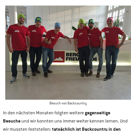
Besuch von Backcountry
gegenseitige
In den nächsten Monaten folgten weitere
Besuche
und wir konnten uns immer weiter kennen lernen. Und
tatsächlich ist Backcountry in den
wir mussten feststellen: