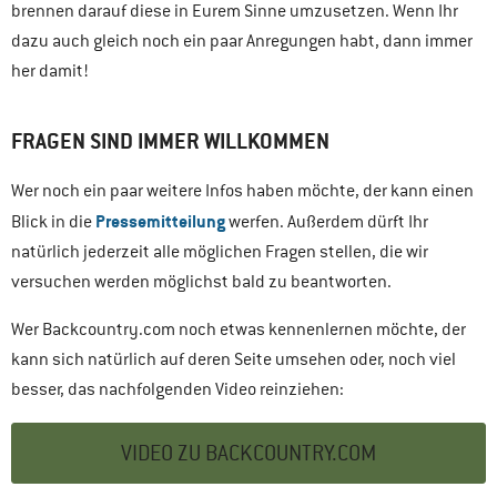
brennen darauf diese in Eurem Sinne umzusetzen. Wenn Ihr
dazu auch gleich noch ein paar Anregungen habt, dann immer
her damit!
FRAGEN SIND IMMER WILLKOMMEN
Wer noch ein paar weitere Infos haben möchte, der kann einen
Pressemitteilung
Blick in die
werfen. Außerdem dürft Ihr
natürlich jederzeit alle möglichen Fragen stellen, die wir
versuchen werden möglichst bald zu beantworten.
Wer Backcountry.com noch etwas kennenlernen möchte, der
kann sich natürlich auf deren Seite umsehen oder, noch viel
besser, das nachfolgenden Video reinziehen:
VIDEO ZU BACKCOUNTRY.COM