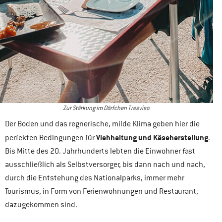
Zur Stärkung im Dörfchen Tresviso.
Der Boden und das regnerische, milde Klima geben hier die
Viehhaltung und Käseherstellung
perfekten Bedingungen für
.
Bis Mitte des 20. Jahrhunderts lebten die Einwohner fast
ausschließlich als Selbstversorger, bis dann nach und nach,
durch die Entstehung des Nationalparks, immer mehr
Tourismus, in Form von Ferienwohnungen und Restaurant,
dazugekommen sind.