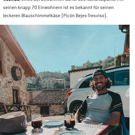
seinen knapp 70 Einwohnern ist es bekannt für seinen
leckeren Blauschimmelkäse (Picón Bejes-Tresviso).