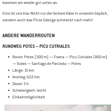
kommen wir wieder gut unten an.
Eins ist uns klar. Nicht nur der leckere Käse in unserem Gepäck,
sondern auch das Picos Gebirge schmeckt nach mehr!
ANDERE WANDERROUTEN
RUNDWEG POTES – PICU CUTRIALES
Route: Potes (300 m) — Frama — Picu Cutriales (860 m)
— Tudes — Santiago de Porcieda — Potes
Länge: 15 km
Anstieg: 622 hm
Dauer: 5 h
Schwierigkeit: leicht
Einkehrmöglichkeit