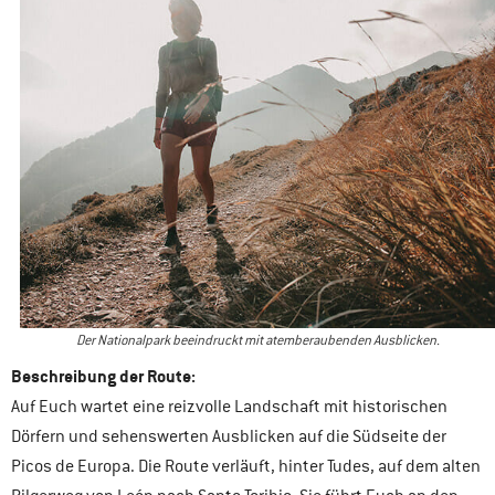
Der Nationalpark beeindruckt mit atemberaubenden Ausblicken.
Beschreibung der Route:
Auf Euch wartet eine reizvolle Landschaft mit historischen
Dörfern und sehenswerten Ausblicken auf die Südseite der
Picos de Europa. Die Route verläuft, hinter Tudes, auf dem alten