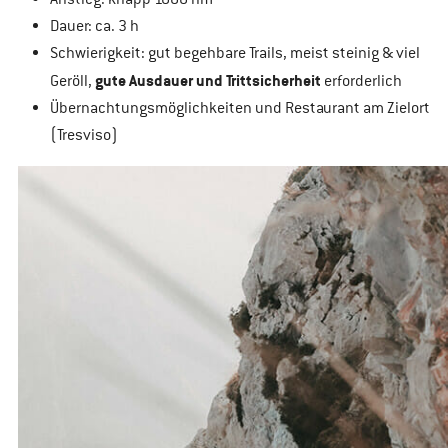
Dauer: ca. 3 h
Schwierigkeit: gut begehbare Trails, meist steinig & viel
gute Ausdauer und Trittsicherheit
Geröll,
erforderlich
Übernachtungsmöglichkeiten und Restaurant am Zielort
(Tresviso)