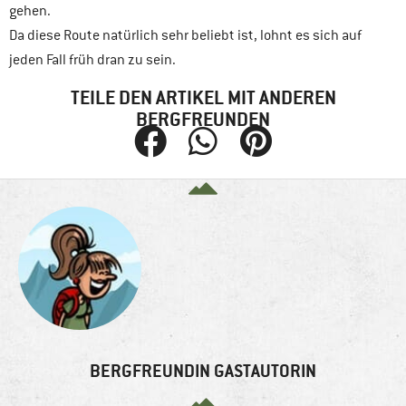
gehen.
Da diese Route natürlich sehr beliebt ist, lohnt es sich auf
jeden Fall früh dran zu sein.
TEILE DEN ARTIKEL MIT ANDEREN
BERGFREUNDEN
BERGFREUNDIN GASTAUTORIN