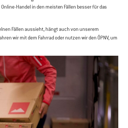
r Online-Handel in den meisten Fällen besser für das
nzelnen Fällen aussieht, hängt auch von unserem
 Fahren wir mit dem Fahrrad oder nutzen wir den ÖPNV, um