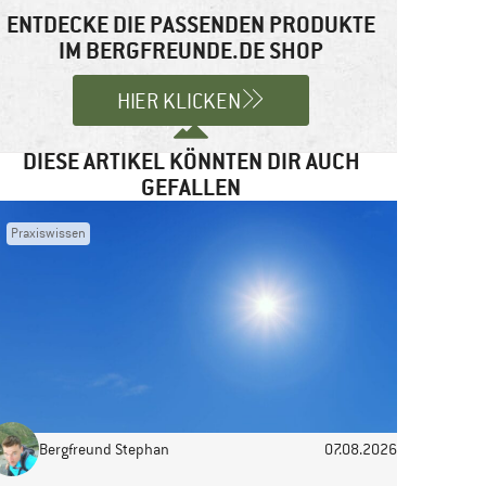
ENTDECKE DIE PASSENDEN PRODUKTE
IM BERGFREUNDE.DE SHOP
HIER KLICKEN
DIESE ARTIKEL KÖNNTEN DIR AUCH
GEFALLEN
Praxiswissen
Bergfreund Stephan
07.08.2026