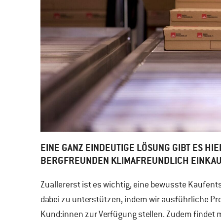
EINE GANZ EINDEUTIGE LÖSUNG GIBT ES HIE
BERGFREUNDEN KLIMAFREUNDLICH EINKA
Zuallererst ist es wichtig, eine bewusste Kaufen
dabei zu unterstützen, indem wir ausführliche P
Kund:innen zur Verfügung stellen. Zudem findet 