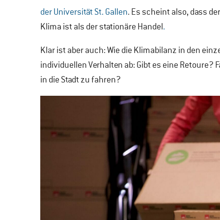
der Universität St. Gallen
. Es scheint also, dass de
Klima ist als der stationäre Handel
.
Klar ist aber auch: Wie die Klimabilanz in den ei
individuellen Verhalten ab: Gibt es eine Retoure?
in die Stadt zu fahren?