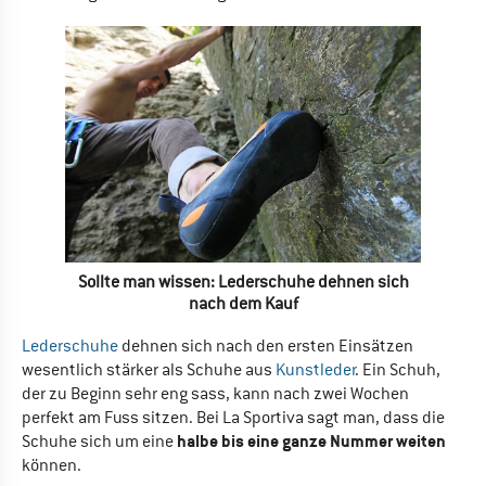
Sollte man wissen: Lederschuhe dehnen sich
nach dem Kauf
Lederschuhe
dehnen sich nach den ersten Einsätzen
wesentlich stärker als Schuhe aus
Kunstleder
. Ein Schuh,
der zu Beginn sehr eng sass, kann nach zwei Wochen
perfekt am Fuss sitzen. Bei La Sportiva sagt man, dass die
halbe bis eine ganze Nummer weiten
Schuhe sich um eine
können.