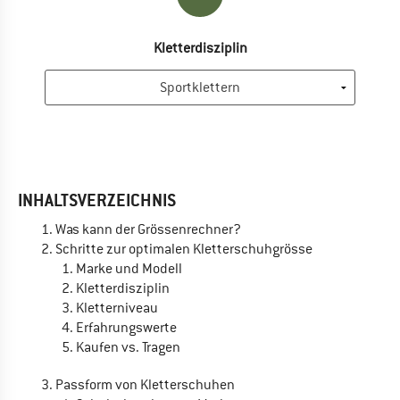
Kletterdisziplin
INHALTSVERZEICHNIS
Was kann der Grössenrechner?
Schritte zur optimalen Kletterschuhgrösse
Marke und Modell
Kletterdisziplin
Kletterniveau
Erfahrungswerte
Kaufen vs. Tragen
Passform von Kletterschuhen