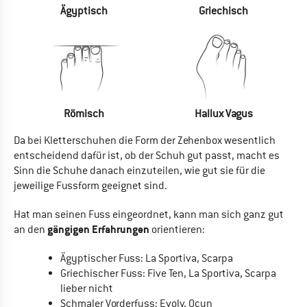
Ägyptisch
Griechisch
Römisch
Hallux Vagus
Da bei Kletterschuhen die Form der Zehenbox wesentlich
entscheidend dafür ist, ob der Schuh gut passt, macht es
Sinn die Schuhe danach einzuteilen, wie gut sie für die
jeweilige Fussform geeignet sind.
Hat man seinen Fuss eingeordnet, kann man sich ganz gut
gängigen Erfahrungen
an den
orientieren:
Ägyptischer Fuss: La Sportiva, Scarpa
Griechischer Fuss: Five Ten, La Sportiva, Scarpa
lieber nicht
Schmaler Vorderfuss: Evolv, Ocun