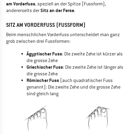
am Vorderfuss
, speziell an der Spitze (Fussform),
Sitz an der Ferse
andererseits der
.
SITZ AM VORDERFUSS (FUSSFORM)
Beim menschlichen Vorderfuss unterscheidet man ganz
grob zwischen drei Fussformen:
Ägyptischer Fuss
: Die zweite Zehe ist kürzer als
die grosse Zehe
Griechischer Fuss
: Die zweite Zehe ist länger als
die grosse Zehe
Römischer Fuss
(auch quadratischer Fuss
genannt): Die zweite Zehe und die grosse Zehe
sind gleich lang