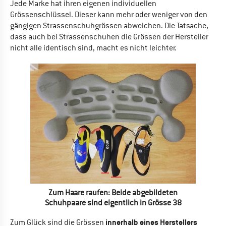
Jede Marke hat ihren eigenen individuellen
Grössenschlüssel. Dieser kann mehr oder weniger von den
gängigen Strassenschuhgrössen abweichen. Die Tatsache,
dass auch bei Strassenschuhen die Grössen der Hersteller
nicht alle identisch sind, macht es nicht leichter.
Zum Haare raufen: Beide abgebildeten
Schuhpaare sind eigentlich in Grösse 38
innerhalb eines Herstellers
Zum Glück sind die Grössen