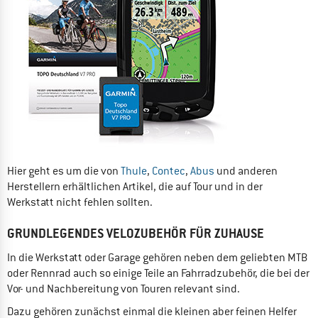
Hier geht es um die von
Thule
,
Contec
,
Abus
und anderen
Herstellern erhältlichen Artikel, die auf Tour und in der
Werkstatt nicht fehlen sollten.
GRUNDLEGENDES VELOZUBEHÖR FÜR ZUHAUSE
In die Werkstatt oder Garage gehören neben dem geliebten MTB
oder Rennrad auch so einige Teile an Fahrradzubehör, die bei der
Vor- und Nachbereitung von Touren relevant sind.
Dazu gehören zunächst einmal die kleinen aber feinen Helfer