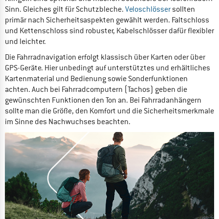
Sinn. Gleiches gilt für Schutzbleche.
Veloschlösser
sollten
primär nach Sicherheitsaspekten gewählt werden. Faltschloss
und Kettenschloss sind robuster, Kabelschlösser dafür flexibler
und leichter.
Die Fahrradnavigation erfolgt klassisch über Karten oder über
GPS-Geräte. Hier unbedingt auf unterstütztes und erhältliches
Kartenmaterial und Bedienung sowie Sonderfunktionen
achten. Auch bei Fahrradcomputern (Tachos) geben die
gewünschten Funktionen den Ton an. Bei Fahrradanhängern
sollte man die Größe, den Komfort und die Sicherheitsmerkmale
im Sinne des Nachwuchses beachten.