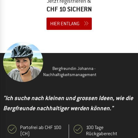
Jetzt registrieren &
CHF 10 SICHERN
HIER ENTLANG
Bergfreundin Johanna -
Nachhaltigkeitsmanagement
"Ich suche nach kleinen und grossen Ideen, wie die
Bergfreunde nachhaltiger werden können."
Portofrei ab CHF 100
100 Tage
(CH)
Rückgaberecht