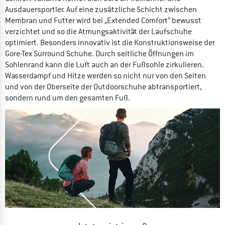
Ausdauersportler. Auf eine zusätzliche Schicht zwischen
Membran und Futter wird bei „Extended Comfort“ bewusst
verzichtet und so die Atmungsaktivität der Laufschuhe
optimiert. Besonders innovativ ist die Konstruktionsweise der
Gore-Tex Surround Schuhe. Durch seitliche Öffnungen im
Sohlenrand kann die Luft auch an der Fußsohle zirkulieren.
Wasserdampf und Hitze werden so nicht nur von den Seiten
und von der Oberseite der Outdoorschuhe abtransportiert,
sondern rund um den gesamten Fuß.