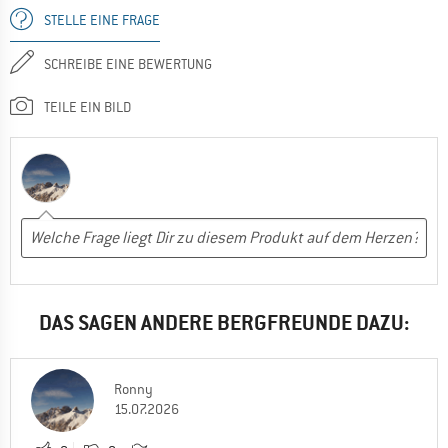
STELLE EINE FRAGE
SCHREIBE EINE BEWERTUNG
TEILE EIN BILD
DAS SAGEN ANDERE BERGFREUNDE DAZU:
Ronny
15.07.2026