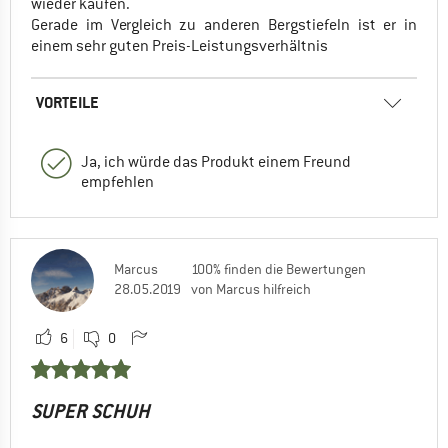
wieder kaufen.
Gerade im Vergleich zu anderen Bergstiefeln ist er in
einem sehr guten Preis-Leistungsverhältnis
VORTEILE
Ja, ich würde das Produkt einem Freund
empfehlen
Marcus
100% finden die Bewertungen
28.05.2019
von Marcus hilfreich
6
0
SUPER SCHUH