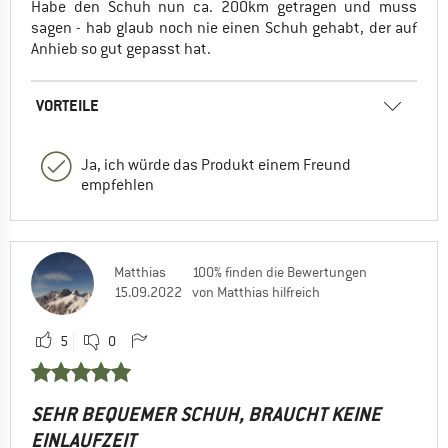
Habe den Schuh nun ca. 200km getragen und muss
sagen - hab glaub noch nie einen Schuh gehabt, der auf
Anhieb so gut gepasst hat.
VORTEILE
Ja, ich würde das Produkt einem Freund
empfehlen
Matthias
100% finden die Bewertungen
15.09.2022
von Matthias hilfreich
5
0
SEHR BEQUEMER SCHUH, BRAUCHT KEINE
EINLAUFZEIT