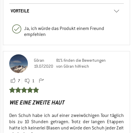
VORTEILE
Ja, ich würde das Produkt einem Freund
empfehlen
Göran
81% finden die Bewertungen
19.07.2020
von Göran hilfreich
7
1
WIE EINE ZWEITE HAUT
Den Schuh habe ich auf einer zweiwöchigen Tour täglich
bis zu 10 Stunden getragen. Trotz der langen Etappen
hatte ich keinerlei Blasen und würde den Schuh jeder Zeit