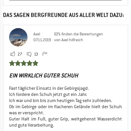
DAS SAGEN BERGFREUNDE AUS ALLER WELT DAZU:
Axel
63% finden die Bewertungen
07.11.2019
von Axel hilfreich
27
13
EIN WIRKLICH GUTER SCHUH
Fast täglicher Einsatz in der Gebirgsjagd.
Ich fordere den Schuh jetzt gut ein Jahr.
Ich war und bin bis zum heutigen Tag sehr zufrieden.
Ob im Gebirge oder im flacheren Gelände hielt der Schuh
was er verspricht.
Guter Halt im Fuß, guter Grip, weitgehenst Wasserdicht
und gute Verarbeitung.