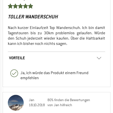
TOLLER WANDERSCHUH
Nach kurzer Einlaufzeit Top Wanderschuh. Ich bin damit
Tagestouren bis zu 30km problemlos gelaufen. Würde
den Schuh jederzeit wieder kaufen. Über die Haltbarkeit
kann ich bisher noch nichts sagen.
VORTEILE
Ja, ich würde das Produkt einem Freund
empfehlen
Jan
80% finden die Bewertungen
18.10.2018
von Jan hilfreich