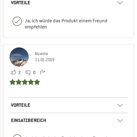
VORTEILE
Ja, ich würde das Produkt einem Freund
empfehlen
Alceste
11.01.2019
2
0
VORTEILE
EINSATZBEREICH