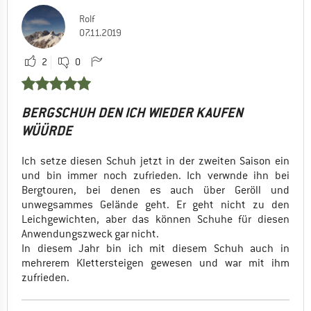
Rolf
07.11.2019
2
0
BERGSCHUH DEN ICH WIEDER KAUFEN
WÜÜRDE
Ich setze diesen Schuh jetzt in der zweiten Saison ein
und bin immer noch zufrieden. Ich verwnde ihn bei
Bergtouren, bei denen es auch über Geröll und
unwegsammes Gelände geht. Er geht nicht zu den
Leichgewichten, aber das können Schuhe für diesen
Anwendungszweck gar nicht.
In diesem Jahr bin ich mit diesem Schuh auch in
mehrerem Klettersteigen gewesen und war mit ihm
zufrieden.