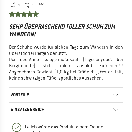
4
1
SEHR ÜBERRASCHEND TOLLER SCHUH ZUM
WANDERN!
Der Schuhe wurde für sieben Tage zum Wandern in den
Oberstdorfer Bergen benutzt.
Der spontane Gelegenheitskauf (Tagesangebot bei
Bergfreunde) stellt mich absolut zufrieden!!!
Angenehmes Gewicht (1,6 kg bei Größe 45), fester Halt,
keine schwitzigen Füße, sportliches Aussehen.
VORTEILE
EINSATZBEREICH
Ja, ich würde das Produkt einem Freund