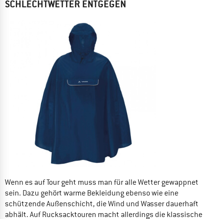
SCHLECHTWETTER ENTGEGEN
Wenn es auf Tour geht muss man für alle Wetter gewappnet
sein. Dazu gehört warme Bekleidung ebenso wie eine
schützende Außenschicht, die Wind und Wasser dauerhaft
abhält. Auf Rucksacktouren macht allerdings die klassische