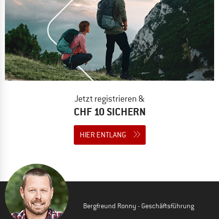
Jetzt registrieren &
CHF 10 SICHERN
HIER ENTLANG
Bergfreund Ronny - Geschäftsführung