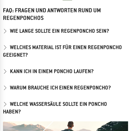
FAQ: FRAGEN UND ANTWORTEN RUND UM
REGENPONCHOS
WIE LANGE SOLLTE EIN REGENPONCHO SEIN?
WELCHES MATERIAL IST FÜR EINEN REGENPONCHO
GEEIGNET?
KANN ICH IN EINEM PONCHO LAUFEN?
WARUM BRAUCHE ICH EINEN REGENPONCHO?
WELCHE WASSERSÄULE SOLLTE EIN PONCHO
HABEN?