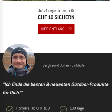
Jetzt registrieren &
CHF 10 SICHERN
HIER ENTLANG
Bergfreund Julian - Einkäufer
"Ich finde die besten & neuesten Outdoor-Produkte
für Dich!"
Portofrei ab CHF 100
100 Tage