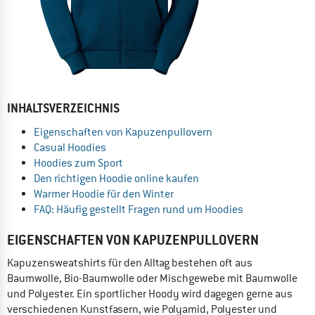
INHALTSVERZEICHNIS
Eigenschaften von Kapuzenpullovern
Casual Hoodies
Hoodies zum Sport
Den richtigen Hoodie online kaufen
Warmer Hoodie für den Winter
FAQ: Häufig gestellt Fragen rund um Hoodies
EIGENSCHAFTEN VON KAPUZENPULLOVERN
Kapuzensweatshirts für den Alltag bestehen oft aus
Baumwolle, Bio-Baumwolle oder Mischgewebe mit Baumwolle
und Polyester. Ein sportlicher Hoody wird dagegen gerne aus
verschiedenen Kunstfasern, wie Polyamid, Polyester und