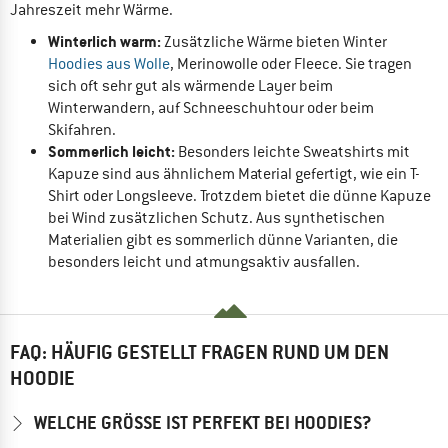
Jahreszeit mehr Wärme.
Winterlich warm:
Zusätzliche Wärme bieten Winter
Hoodies aus Wolle
, Merinowolle oder Fleece. Sie tragen
sich oft sehr gut als wärmende Layer beim
Winterwandern, auf Schneeschuhtour oder beim
Skifahren.
Sommerlich leicht:
Besonders leichte Sweatshirts mit
Kapuze sind aus ähnlichem Material gefertigt, wie ein T-
Shirt oder Longsleeve. Trotzdem bietet die dünne Kapuze
bei Wind zusätzlichen Schutz. Aus synthetischen
Materialien gibt es sommerlich dünne Varianten, die
besonders leicht und atmungsaktiv ausfallen.
FAQ: HÄUFIG GESTELLT FRAGEN RUND UM DEN
HOODIE
WELCHE GRÖSSE IST PERFEKT BEI HOODIES?