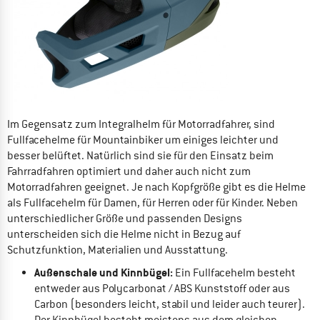
Im Gegensatz zum Integralhelm für Motorradfahrer, sind
Fullfacehelme für Mountainbiker um einiges leichter und
besser belüftet. Natürlich sind sie für den Einsatz beim
Fahrradfahren optimiert und daher auch nicht zum
Motorradfahren geeignet. Je nach Kopfgröße gibt es die Helme
als Fullfacehelm für Damen, für Herren oder für Kinder. Neben
unterschiedlicher Größe und passenden Designs
unterscheiden sich die Helme nicht in Bezug auf
Schutzfunktion, Materialien und Ausstattung.
Außenschale und Kinnbügel:
Ein Fullfacehelm besteht
entweder aus Polycarbonat / ABS Kunststoff oder aus
Carbon (besonders leicht, stabil und leider auch teurer).
Der Kinnbügel besteht meistens aus dem gleichen