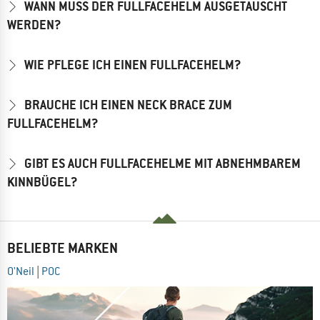
WANN MUSS DER FULLFACEHELM AUSGETAUSCHT
WERDEN?
WIE PFLEGE ICH EINEN FULLFACEHELM?
BRAUCHE ICH EINEN NECK BRACE ZUM
FULLFACEHELM?
GIBT ES AUCH FULLFACEHELME MIT ABNEHMBAREM
KINNBÜGEL?
BELIEBTE MARKEN
O'Neil
|
POC