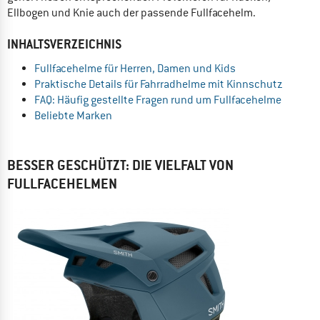
Ellbogen und Knie auch der passende Fullfacehelm.
INHALTSVERZEICHNIS
Fullfacehelme für Herren, Damen und Kids
Praktische Details für Fahrradhelme mit Kinnschutz
FAQ: Häufig gestellte Fragen rund um Fullfacehelme
Beliebte Marken
BESSER GESCHÜTZT: DIE VIELFALT VON
FULLFACEHELMEN