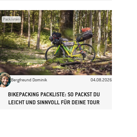
Packlisten
Bergfreund Dominik
04.08.2026
BIKEPACKING PACKLISTE: SO PACKST DU
LEICHT UND SINNVOLL FÜR DEINE TOUR