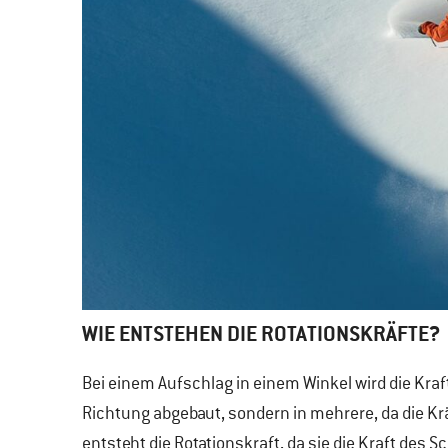
WIE ENTSTEHEN DIE ROTATIONSKRÄFTE?
Bei einem Aufschlag in einem Winkel wird die Kraf
Richtung abgebaut, sondern in mehrere, da die Kr
entsteht die Rotationskraft, da sie die Kraft des S