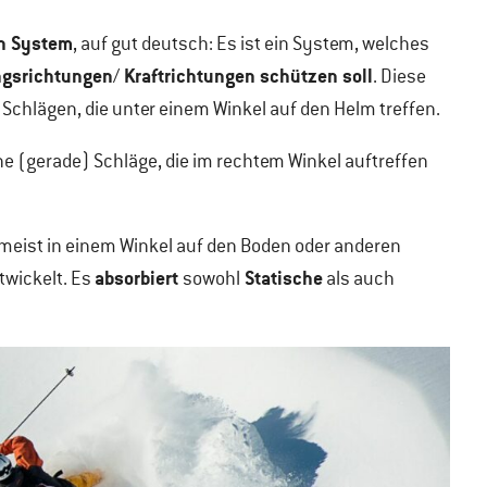
on System
, auf gut deutsch: Es ist ein System, welches
ngsrichtungen
Kraftrichtungen schützen soll
/
. Diese
Schlägen, die unter einem Winkel auf den Helm treffen.
e (gerade) Schläge, die im rechtem Winkel auftreffen
 meist in einem Winkel auf den Boden oder anderen
absorbiert
Statische
twickelt. Es
sowohl
als auch