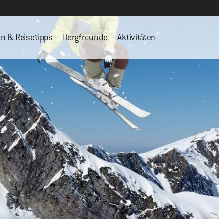
en & Reisetipps
Bergfreunde
Aktivitäten