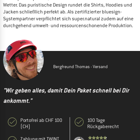
Wetter. Das puristische Design rundet die Shirts, Hoodies und
Jacken schließlich perfekt ab. Als zertifizierter bluesign-
Systempartner verpflichtet sich super.natural zudem auf eine
durchgehend umwelt- und ressourcenschonende Produktion.
Bergfreund Thomas - Versand
"Wir geben alles, damit Dein Paket schnell bei Dir
ankommt."
Portofrei ab CHF 100
100 Tage
(CH)
Rückgaberecht
Zahlung mit TWINT