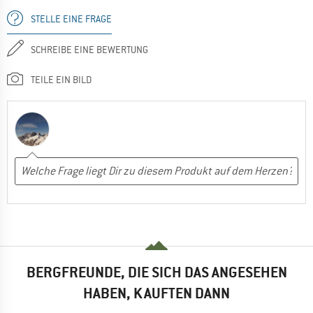
STELLE EINE FRAGE
SCHREIBE EINE BEWERTUNG
TEILE EIN BILD
BERGFREUNDE, DIE SICH DAS ANGESEHEN
HABEN, KAUFTEN DANN