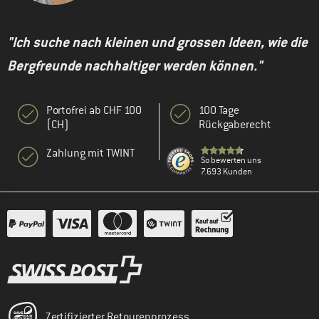
"Ich suche nach kleinen und grossen Ideen, wie die
Bergfreunde nachhaltiger werden können."
Portofrei ab CHF 100
100 Tage
(CH)
Rückgaberecht
Zahlung mit TWINT
So bewerten uns
7.693 Kunden
Zertifizierter Retourenprozess