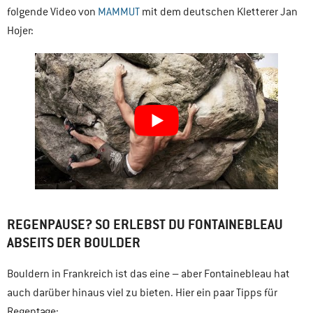
folgende Video von
MAMMUT
mit dem deutschen Kletterer Jan
Hojer:
REGENPAUSE? SO ERLEBST DU FONTAINEBLEAU
ABSEITS DER BOULDER
Bouldern in Frankreich ist das eine – aber Fontainebleau hat
auch darüber hinaus viel zu bieten. Hier ein paar Tipps für
Regentage: