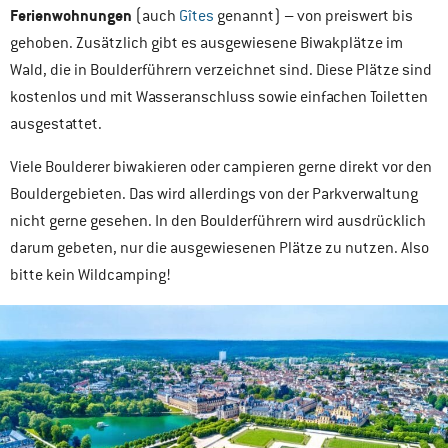
Ferienwohnungen
(auch
Gîtes
genannt) – von preiswert bis
gehoben. Zusätzlich gibt es ausgewiesene Biwakplätze im
Wald, die in Boulderführern verzeichnet sind. Diese Plätze sind
kostenlos und mit Wasseranschluss sowie einfachen Toiletten
ausgestattet.
Viele Boulderer biwakieren oder campieren gerne direkt vor den
Bouldergebieten. Das wird allerdings von der Parkverwaltung
nicht gerne gesehen. In den Boulderführern wird ausdrücklich
darum gebeten, nur die ausgewiesenen Plätze zu nutzen. Also
bitte kein Wildcamping!