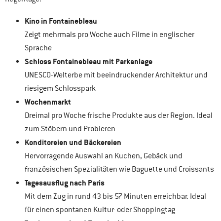
Kino in Fontainebleau
Zeigt mehrmals pro Woche auch Filme in englischer
Sprache
Schloss Fontainebleau mit Parkanlage
UNESCO-Welterbe mit beeindruckender Architektur und
riesigem Schlosspark
Wochenmarkt
Dreimal pro Woche frische Produkte aus der Region. Ideal
zum Stöbern und Probieren
Konditoreien und Bäckereien
Hervorragende Auswahl an Kuchen, Gebäck und
französischen Spezialitäten wie Baguette und Croissants
Tagesausflug nach Paris
Mit dem Zug in rund 43 bis 57 Minuten erreichbar. Ideal
für einen spontanen Kultur- oder Shoppingtag