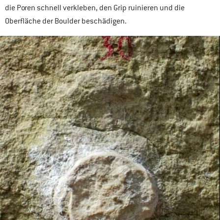
die Poren schnell verkleben, den Grip ruinieren und die
Oberfläche der Boulder beschädigen.