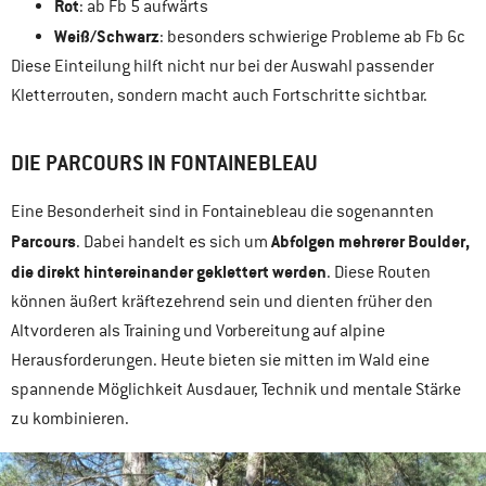
Rot
: ab Fb 5 aufwärts
Weiß/Schwarz
: besonders schwierige Probleme ab Fb 6c
Diese Einteilung hilft nicht nur bei der Auswahl passender
Kletterrouten, sondern macht auch Fortschritte sichtbar.
DIE PARCOURS IN FONTAINEBLEAU
Eine Besonderheit sind in Fontainebleau die sogenannten
Parcours
Abfolgen mehrerer Boulder,
. Dabei handelt es sich um
die direkt hintereinander geklettert werden
. Diese Routen
können äußert kräftezehrend sein und dienten früher den
Altvorderen als Training und Vorbereitung auf alpine
Herausforderungen. Heute bieten sie mitten im Wald eine
spannende Möglichkeit Ausdauer, Technik und mentale Stärke
zu kombinieren.