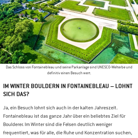
Das Schloss von Fontainebleau und seine Parkanlage sind UNESCO-Welterbe und
definitiv einen Besuch wert.
IM WINTER BOULDERN IN FONTAINEBLEAU – LOHNT
SICH DAS?
Ja, ein Besuch lohnt sich auch in der kalten Jahreszeit.
Fontainebleau ist das ganze Jahr über ein beliebtes Ziel für
Boulderer. Im Winter sind die Felsen deutlich weniger
frequentiert, was für alle, die Ruhe und Konzentration suchen,