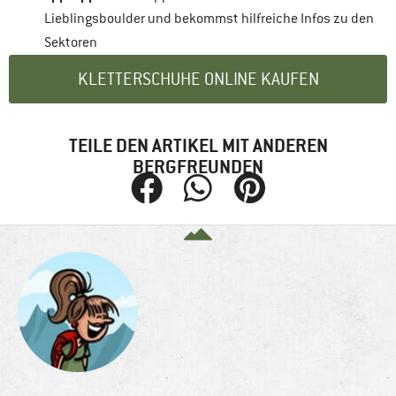
Lieblingsboulder und bekommst hilfreiche Infos zu den
Sektoren
KLETTERSCHUHE ONLINE KAUFEN
TEILE DEN ARTIKEL MIT ANDEREN
BERGFREUNDEN