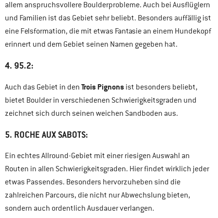
allem anspruchsvollere Boulderprobleme. Auch bei Ausflüglern
und Familien ist das Gebiet sehr beliebt. Besonders auffällig ist
eine Felsformation, die mit etwas Fantasie an einem Hundekopf
erinnert und dem Gebiet seinen Namen gegeben hat.
4. 95.2:
Trois Pignons
Auch das Gebiet in den
ist besonders beliebt,
bietet Boulder in verschiedenen Schwierigkeitsgraden und
zeichnet sich durch seinen weichen Sandboden aus.
5. ROCHE AUX SABOTS:
Ein echtes Allround-Gebiet mit einer riesigen Auswahl an
Routen in allen Schwierigkeitsgraden. Hier findet wirklich jeder
etwas Passendes. Besonders hervorzuheben sind die
zahlreichen Parcours, die nicht nur Abwechslung bieten,
sondern auch ordentlich Ausdauer verlangen.