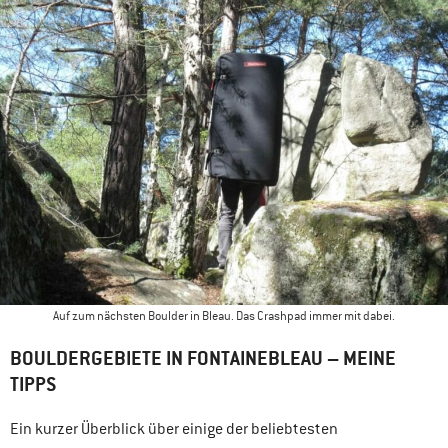
Auf zum nächsten Boulder in Bleau. Das Crashpad immer mit dabei.
BOULDERGEBIETE IN FONTAINEBLEAU – MEINE
TIPPS
Ein kurzer Überblick über einige der beliebtesten