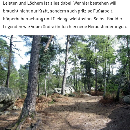
Leisten und Löchern ist alles dabei. Wer hier bestehen will,
braucht nicht nur Kraft, sondern auch präzise Fußarbeit,
Körperbeherrschung und Gleichgewichtssinn. Selbst Boulder-
Legenden wie Adam Ondra finden hier neue Herausforderungen.