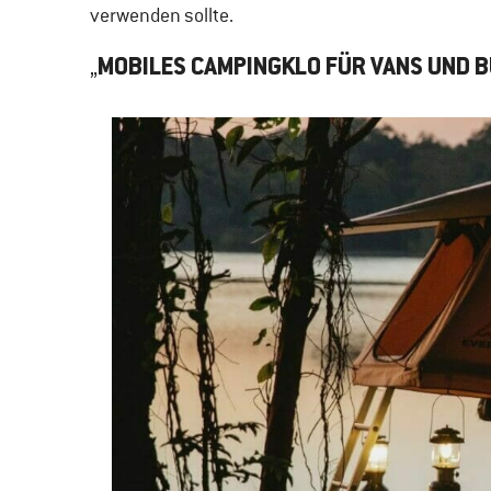
verwenden sollte
.
„
MOBILES CAMPINGKLO FÜR VANS UND 