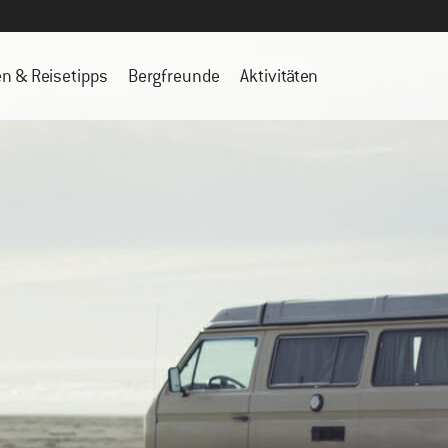
en & Reisetipps
Bergfreunde
Aktivitäten