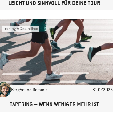
LEICHT UND SINNVOLL FÜR DEINE TOUR
Training & Gesundheit
Bergfreund Dominik
31.07.2026
TAPERING – WENN WENIGER MEHR IST