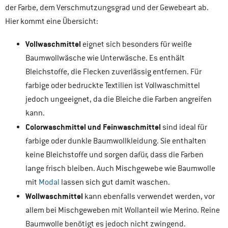
der Farbe, dem Verschmutzungsgrad und der Gewebeart ab.
Hier kommt eine Übersicht:
Vollwaschmittel
eignet sich besonders für weiße
Baumwollwäsche wie Unterwäsche. Es enthält
Bleichstoffe, die Flecken zuverlässig entfernen. Für
farbige oder bedruckte Textilien ist Vollwaschmittel
jedoch ungeeignet, da die Bleiche die Farben angreifen
kann.
Colorwaschmittel und Feinwaschmittel
sind ideal für
farbige oder dunkle Baumwollkleidung. Sie enthalten
keine Bleichstoffe und sorgen dafür, dass die Farben
lange frisch bleiben. Auch Mischgewebe wie Baumwolle
mit
Modal
lassen sich gut damit waschen.
Wollwaschmittel
kann ebenfalls verwendet werden, vor
allem bei Mischgeweben mit Wollanteil wie Merino. Reine
Baumwolle benötigt es jedoch nicht zwingend.