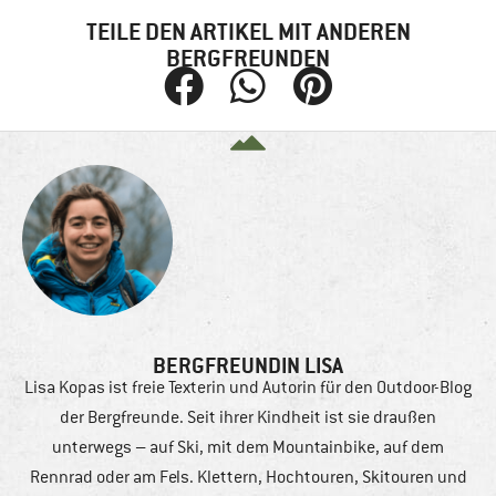
TEILE DEN ARTIKEL MIT ANDEREN
BERGFREUNDEN
BERGFREUNDIN LISA
Lisa Kopas ist freie Texterin und Autorin für den Outdoor-Blog
der Bergfreunde. Seit ihrer Kindheit ist sie draußen
unterwegs – auf Ski, mit dem Mountainbike, auf dem
Rennrad oder am Fels. Klettern, Hochtouren, Skitouren und