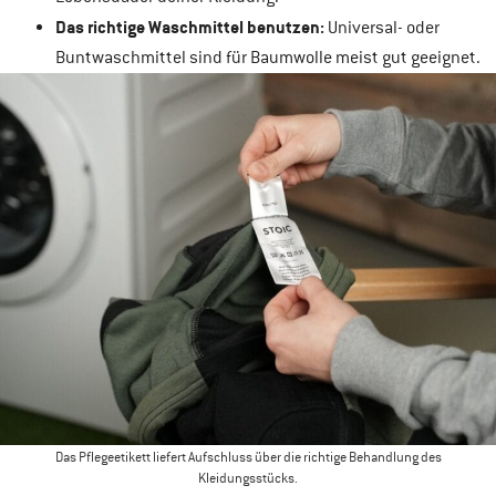
Das richtige Waschmittel benutzen:
Universal- oder
Buntwaschmittel sind für Baumwolle meist gut geeignet.
Das Pflegeetikett liefert Aufschluss über die richtige Behandlung des
Kleidungsstücks.