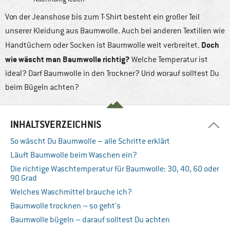
Von der Jeanshose bis zum T-Shirt besteht ein großer Teil
unserer Kleidung aus Baumwolle. Auch bei anderen Textilien wie
Doch
Handtüchern oder Socken ist Baumwolle weit verbreitet.
wie wäscht man Baumwolle richtig?
Welche Temperatur ist
ideal? Darf Baumwolle in den Trockner? Und worauf solltest Du
beim Bügeln achten?
INHALTSVERZEICHNIS
So wäscht Du Baumwolle – alle Schritte erklärt
Läuft Baumwolle beim Waschen ein?
Die richtige Waschtemperatur für Baumwolle: 30, 40, 60 oder
90 Grad
Welches Waschmittel brauche ich?
Baumwolle trocknen – so geht’s
Baumwolle bügeln – darauf solltest Du achten