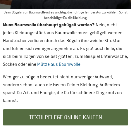
Beim Bügeln von Baumwolle ist es wichtig, die richtige Temperatur zu wählen. Sonst
beschädigst Du die Kleidung.
Muss Baumwolle überhaupt gebügelt werden?
Nein, nicht
jedes Kleidungsstück aus Baumwolle muss gebügelt werden.
Handtücher verlieren durch das Bügeln ihre weiche Struktur
und fühlen sich weniger angenehm an. Es gibt auch Teile, die
sich beim Tragen von selbst glätten, zum Beispiel Unterwäsche,
Socken oder eine
Mütze aus Baumwolle
.
Weniger zu bügeln bedeutet nicht nur weniger Aufwand,
sondern schont auch die Fasern Deiner Kleidung. Außerdem
sparst Du Zeit und Energie, die Du für schönere Dinge nutzen
kannst.
TEXTILPFLEGE ONLINE KAUFEN