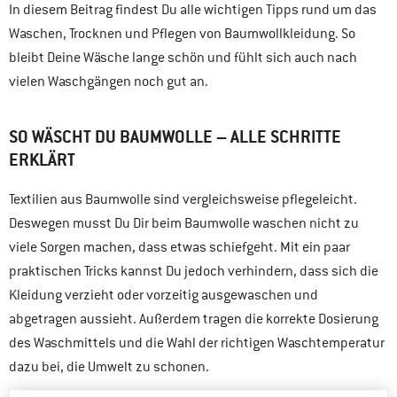
In diesem Beitrag findest Du alle wichtigen Tipps rund um das
Waschen, Trocknen und Pflegen von Baumwollkleidung. So
bleibt Deine Wäsche lange schön und fühlt sich auch nach
vielen Waschgängen noch gut an.
SO WÄSCHT DU BAUMWOLLE – ALLE SCHRITTE
ERKLÄRT
Textilien aus Baumwolle sind vergleichsweise pflegeleicht.
Deswegen musst Du Dir beim Baumwolle waschen nicht zu
viele Sorgen machen, dass etwas schiefgeht. Mit ein paar
praktischen Tricks kannst Du jedoch verhindern, dass sich die
Kleidung verzieht oder vorzeitig ausgewaschen und
abgetragen aussieht. Außerdem tragen die korrekte Dosierung
des Waschmittels und die Wahl der richtigen Waschtemperatur
dazu bei, die Umwelt zu schonen.