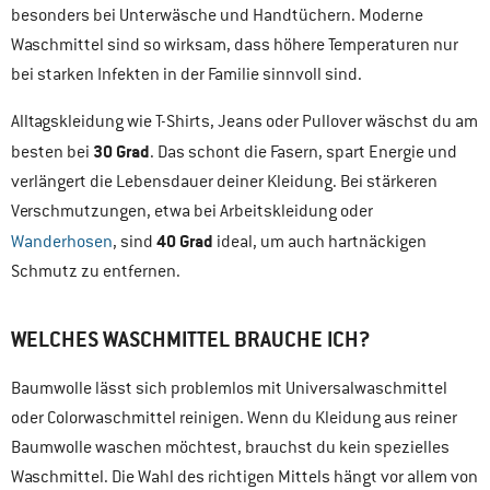
besonders bei Unterwäsche und Handtüchern. Moderne
Waschmittel sind so wirksam, dass höhere Temperaturen nur
bei starken Infekten in der Familie sinnvoll sind.
Alltagskleidung wie T-Shirts, Jeans oder Pullover wäschst du am
30 Grad
besten bei
. Das schont die Fasern, spart Energie und
verlängert die Lebensdauer deiner Kleidung. Bei stärkeren
Verschmutzungen, etwa bei Arbeitskleidung oder
40 Grad
Wanderhosen
, sind
ideal, um auch hartnäckigen
Schmutz zu entfernen.
WELCHES WASCHMITTEL BRAUCHE ICH?
Baumwolle lässt sich problemlos mit Universalwaschmittel
oder Colorwaschmittel reinigen. Wenn du Kleidung aus reiner
Baumwolle waschen möchtest, brauchst du kein spezielles
Waschmittel. Die Wahl des richtigen Mittels hängt vor allem von