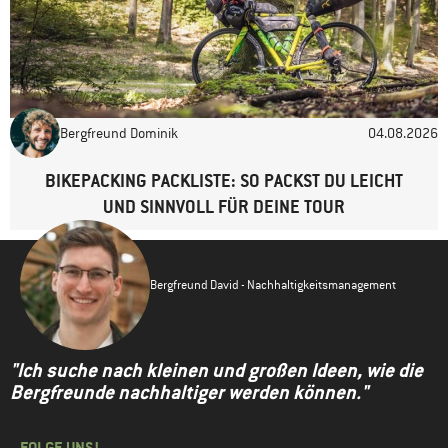
Bergfreund Dominik
04.08.2026
BIKEPACKING PACKLISTE: SO PACKST DU LEICHT
UND SINNVOLL FÜR DEINE TOUR
Bergfreund David - Nachhaltigkeitsmanagement
"Ich suche nach kleinen und großen Ideen, wie die
Bergfreunde nachhaltiger werden können."
FOLGE UNS!