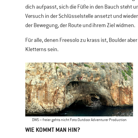
dich aufpasst, sich die Füße in den Bauch steht 
Versuch in der Schlüsselstelle ansetzt und wieder
der Bewegung, der Route und ihrem Ziel widmen.
Für alle, denen Freesolo zu krass ist, Boulder ab
Kletterns sein.
DWS – freier gehts nicht Foto:Outdoor Adventurer Production
WIE KOMMT MAN HIN?