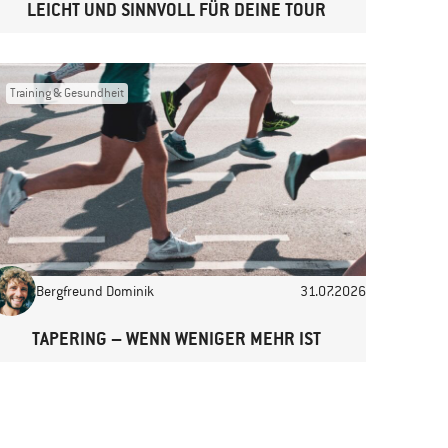
LEICHT UND SINNVOLL FÜR DEINE TOUR
Training & Gesundheit
Bergfreund Dominik
31.07.2026
TAPERING – WENN WENIGER MEHR IST