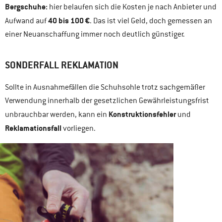
Bergschuhe:
hier belaufen sich die Kosten je nach Anbieter und
40 bis 100 €
Aufwand auf
. Das ist viel Geld, doch gemessen an
einer Neuanschaffung immer noch deutlich günstiger.
SONDERFALL REKLAMATION
Sollte in Ausnahmefällen die Schuhsohle trotz sachgemäßer
Verwendung innerhalb der gesetzlichen Gewährleistungsfrist
Konstruktionsfehler
unbrauchbar werden, kann ein
und
Reklamationsfall
vorliegen.