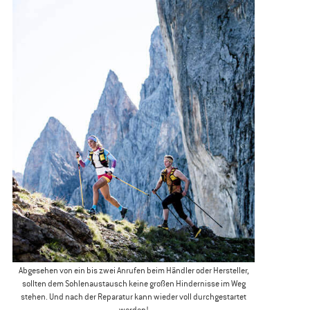
Abgesehen von ein bis zwei Anrufen beim Händler oder Hersteller,
sollten dem Sohlenaustausch keine großen Hindernisse im Weg
stehen. Und nach der Reparatur kann wieder voll durchgestartet
werden!