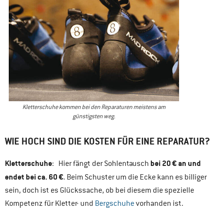
Kletterschuhe kommen bei den Reparaturen meistens am
günstigsten weg.
WIE HOCH SIND DIE KOSTEN FÜR EINE REPARATUR?
Kletterschuhe
bei 20 € an und
: Hier fängt der Sohlentausch
endet bei ca. 60 €
. Beim Schuster um die Ecke kann es billiger
sein, doch ist es Glückssache, ob bei diesem die spezielle
Kompetenz für Kletter- und
Bergschuhe
vorhanden ist.