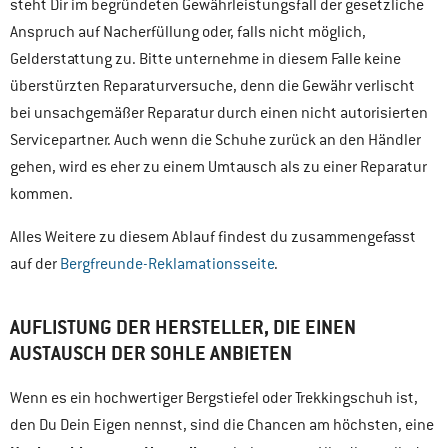
steht Dir im begründeten Gewährleistungsfall der gesetzliche
Anspruch auf Nacherfüllung oder, falls nicht möglich,
Gelderstattung zu. Bitte unternehme in diesem Falle keine
überstürzten Reparaturversuche, denn die Gewähr verlischt
bei unsachgemäßer Reparatur durch einen nicht autorisierten
Servicepartner. Auch wenn die Schuhe zurück an den Händler
gehen, wird es eher zu einem Umtausch als zu einer Reparatur
kommen.
Alles Weitere zu diesem Ablauf findest du zusammengefasst
auf der
Bergfreunde-Reklamationsseite
.
AUFLISTUNG DER HERSTELLER, DIE EINEN
AUSTAUSCH DER SOHLE ANBIETEN
Wenn es ein hochwertiger Bergstiefel oder Trekkingschuh ist,
den Du Dein Eigen nennst, sind die Chancen am höchsten, eine