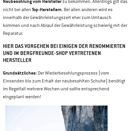
Neubesohlung vom Hersteller
zu bekommen. Allerdings gilt das
Top-Herstellern
nicht bei allen
. Bei allen anderen wird es
innerhalb der Gewährleistungszeit eher zum Umtausch
kommen und nach Ablauf der Gewährleistung schwierig mit der
Reparatur.
HIER DAS VORGEHEN BEI EINIGEN DER RENOMMIERTEN
UND IM BERGFREUNDE-SHOP VERTRETENEN
HERSTELLER
Grundsätzliches:
Der Wiederbesohlungsprozess (vom
Einsenden bis zum Erhalt der neubesohlten Schuhe) benötigt
im Regelfall mehrere Wochen und sollte entsprechend
eingeplant werden!