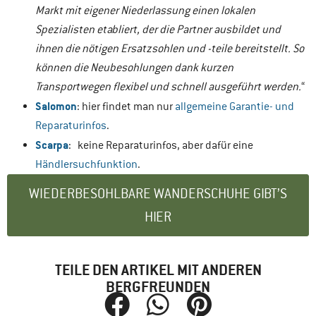
Markt mit eigener Niederlassung einen lokalen
Spezialisten etabliert, der die Partner ausbildet und
ihnen die nötigen Ersatzsohlen und -teile bereitstellt. So
können die Neubesohlungen dank kurzen
Transportwegen flexibel und schnell ausgeführt werden.
“
Salomon
: hier findet man nur
allgemeine Garantie- und
Reparaturinfos
.
Scarpa
: keine Reparaturinfos, aber dafür eine
Händlersuchfunktion
.
WIEDERBESOHLBARE WANDERSCHUHE GIBT’S
HIER
TEILE DEN ARTIKEL MIT ANDEREN
BERGFREUNDEN