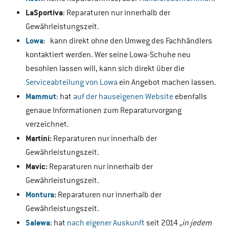
LaSportiva
: Reparaturen nur innerhalb der
Gewährleistungszeit.
Lowa
: kann direkt ohne den Umweg des Fachhändlers
kontaktiert werden. Wer seine Lowa-Schuhe neu
besohlen lassen will, kann sich direkt über die
Serviceabteilung von Lowa
ein Angebot machen lassen.
Mammut
: hat
auf der hauseigenen Website
ebenfalls
genaue Informationen zum Reparaturvorgang
verzeichnet.
Martini:
Reparaturen nur innerhalb der
Gewährleistungszeit.
Mavic:
Reparaturen nur innerhalb der
Gewährleistungszeit.
Montura
:
Reparaturen nur innerhalb der
Gewährleistungszeit.
Salewa
: hat
nach eigener Auskunft
seit 2014 „
in jedem