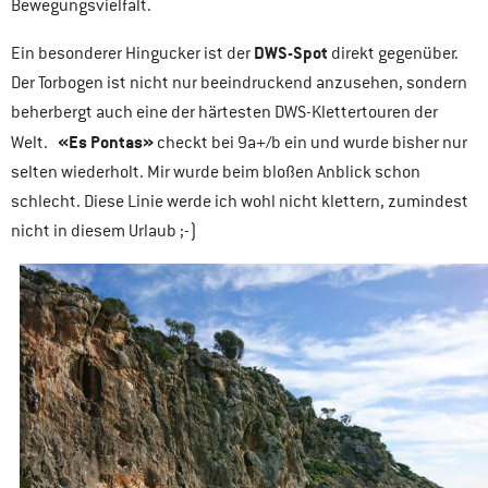
Bewegungsvielfalt.
DWS-Spot
Ein besonderer Hingucker ist der
direkt gegenüber.
Der Torbogen ist nicht nur beeindruckend anzusehen, sondern
beherbergt auch eine der härtesten DWS-Klettertouren der
«Es Pontas»
Welt.
checkt bei 9a+/b ein und wurde bisher nur
selten wiederholt. Mir wurde beim bloßen Anblick schon
schlecht. Diese Linie werde ich wohl nicht klettern, zumindest
nicht in diesem Urlaub ;-)