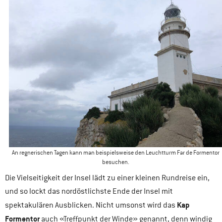
An regnerischen Tagen kann man beispielsweise den Leuchtturm Far de Formentor
besuchen.
Die Vielseitigkeit der Insel lädt zu einer kleinen Rundreise ein,
und so lockt das nordöstlichste Ende der Insel mit
Kap
spektakulären Ausblicken. Nicht umsonst wird das
Formentor
auch «Treffpunkt der Winde» genannt, denn windig