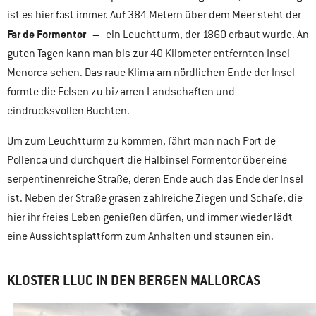
ist es hier fast immer. Auf 384 Metern über dem Meer steht der
Far de Formentor –
ein Leuchtturm, der 1860 erbaut wurde. An
guten Tagen kann man bis zur 40 Kilometer entfernten Insel
Menorca sehen. Das raue Klima am nördlichen Ende der Insel
formte die Felsen zu bizarren Landschaften und
eindrucksvollen Buchten.
Um zum Leuchtturm zu kommen, fährt man nach Port de
Pollenca und durchquert die Halbinsel Formentor über eine
serpentinenreiche Straße, deren Ende auch das Ende der Insel
ist. Neben der Straße grasen zahlreiche Ziegen und Schafe, die
hier ihr freies Leben genießen dürfen, und immer wieder lädt
eine Aussichtsplattform zum Anhalten und staunen ein.
KLOSTER LLUC IN DEN BERGEN MALLORCAS