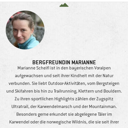
BERGFREUNDIN MARIANNE
Marianne Scheifl ist in den bayerischen Voralpen
aufgewachsen und seit ihrer Kindheit mit der Natur
verbunden. Sie liebt Outdoor-Aktivitäten, vom Bergsteigen
und Skifahren bis hin zu Trailrunning, Klettern und Bouldern.
Zu ihren sportlichen Highlights zählen der Zugspitz
Ultratrail, der Karwendelmarsch und der Mountainman.
Besonders gerne erkundet sie abgelegene Täler im
Karwendel oder die norwegische Wildnis, die sie seit ihrer