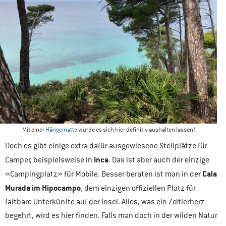
Mit einer
Hängematte
würde es sich hier definitiv aushalten lassen!
Doch es gibt einige extra dafür ausgewiesene Stellplätze für
Inca
Camper, beispielsweise in
. Das ist aber auch der einzige
Cala
«Campingplatz» für Mobile. Besser beraten ist man in der
Murada im Hipocampo
, dem einzigen offiziellen Platz für
faltbare Unterkünfte auf der Insel. Alles, was ein Zeltlerherz
begehrt, wird es hier finden. Falls man doch in der wilden Natur