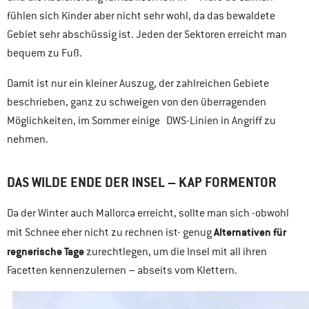
fühlen sich Kinder aber nicht sehr wohl, da das bewaldete
Gebiet sehr abschüssig ist. Jeden der Sektoren erreicht man
bequem zu Fuß.
Damit ist nur ein kleiner Auszug, der zahlreichen Gebiete
beschrieben, ganz zu schweigen von den überragenden
Möglichkeiten, im Sommer einige DWS-Linien in Angriff zu
nehmen.
DAS WILDE ENDE DER INSEL – KAP FORMENTOR
Da der Winter auch Mallorca erreicht, sollte man sich -obwohl
Alternativen für
mit Schnee eher nicht zu rechnen ist- genug
regnerische Tage
zurechtlegen, um die Insel mit all ihren
Facetten kennenzulernen – abseits vom Klettern.