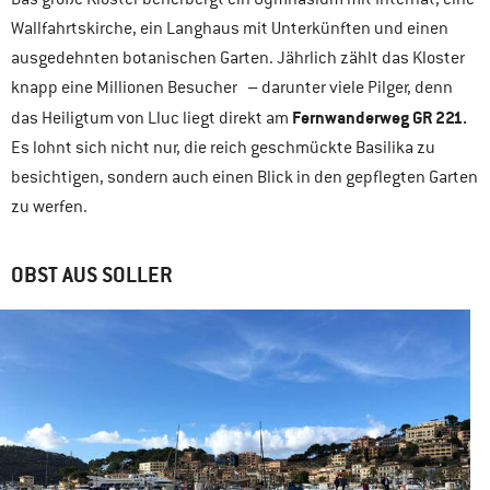
Wallfahrtskirche, ein Langhaus mit Unterkünften und einen
ausgedehnten botanischen Garten. Jährlich zählt das Kloster
knapp eine Millionen Besucher – darunter viele Pilger, denn
Fernwanderweg GR 221.
das Heiligtum von Lluc liegt direkt am
Es lohnt sich nicht nur, die reich geschmückte Basilika zu
besichtigen, sondern auch einen Blick in den gepflegten Garten
zu werfen.
OBST AUS SOLLER