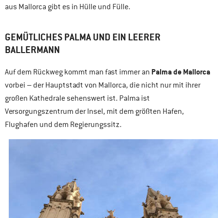
aus Mallorca gibt es in Hülle und Fülle.
GEMÜTLICHES PALMA UND EIN LEERER
BALLERMANN
Palma de Mallorca
Auf dem Rückweg kommt man fast immer an
vorbei – der Hauptstadt von Mallorca, die nicht nur mit ihrer
großen Kathedrale sehenswert ist. Palma ist
Versorgungszentrum der Insel, mit dem größten Hafen,
Flughafen und dem Regierungssitz.