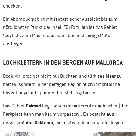
checken.
Ein Abenteuergebiet mit fantastischer Aussicht bis zum
nördlichsten Punkt der Insel. Für Familien ist das Gebiet
tauglich, zum Meer muss man aber noch einige Meter
absteigen.
LOCHKLETTERN IN DEN BERGEN AUF MALLORCA
Doch Mallorca hat nicht nur Buchten und türkises Meer zu
bieten, sondern in der bergigen Region auch romantische
Olivenhänge mit spannenden Klettergebieten.
Caimari
Das Gebiet
liegt neben der Autoroute nach Soller (den
Parkplatz kann man kaum verpassen). Es besteht aus
drei Sektoren
insgesamt
, die relativ nah beieinander liegen: