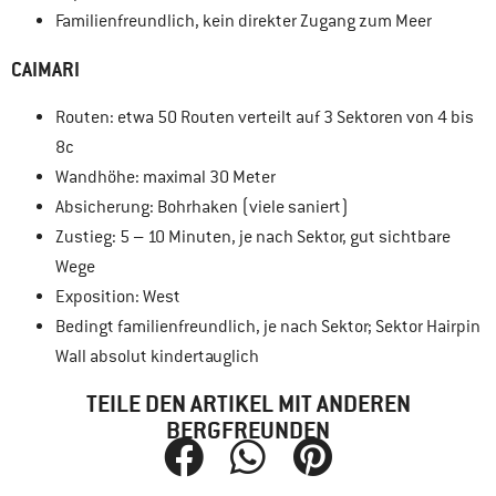
Familienfreundlich, kein direkter Zugang zum Meer
CAIMARI
Routen: etwa 50 Routen verteilt auf 3 Sektoren von 4 bis
8c
Wandhöhe: maximal 30 Meter
Absicherung: Bohrhaken (viele saniert)
Zustieg: 5 – 10 Minuten, je nach Sektor, gut sichtbare
Wege
Exposition: West
Bedingt familienfreundlich, je nach Sektor; Sektor Hairpin
Wall absolut kindertauglich
TEILE DEN ARTIKEL MIT ANDEREN
BERGFREUNDEN