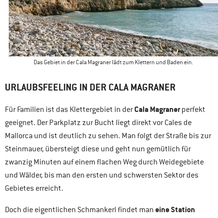
Das Gebiet in der Cala Magraner lädt zum Klettern und Baden ein.
URLAUBSFEELING IN DER CALA MAGRANER
Cala Magraner
Für Familien ist das Klettergebiet in der
perfekt
geeignet. Der Parkplatz zur Bucht liegt direkt vor Cales de
Mallorca und ist deutlich zu sehen. Man folgt der Straße bis zur
Steinmauer, übersteigt diese und geht nun gemütlich für
zwanzig Minuten auf einem flachen Weg durch Weidegebiete
und Wälder, bis man den ersten und schwersten Sektor des
Gebietes erreicht.
eine Station
Doch die eigentlichen Schmankerl findet man