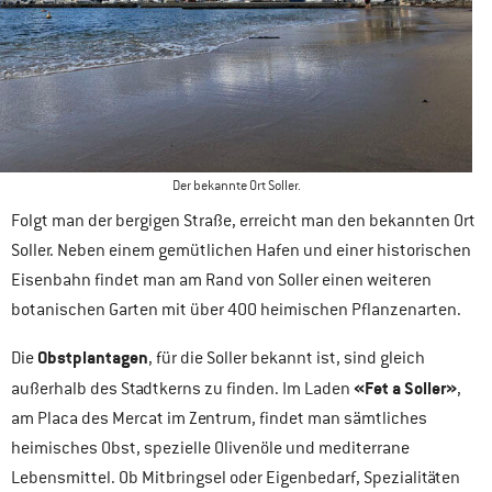
Der bekannte Ort Soller.
Folgt man der bergigen Straße, erreicht man den bekannten Ort
Soller. Neben einem gemütlichen Hafen und einer historischen
Eisenbahn findet man am Rand von Soller einen weiteren
botanischen Garten mit über 400 heimischen Pflanzenarten.
Obstplantagen
Die
, für die Soller bekannt ist, sind gleich
«Fet a Soller»
außerhalb des Stadtkerns zu finden. Im Laden
,
am Placa des Mercat im Zentrum, findet man sämtliches
heimisches Obst, spezielle Olivenöle und mediterrane
Lebensmittel. Ob Mitbringsel oder Eigenbedarf, Spezialitäten