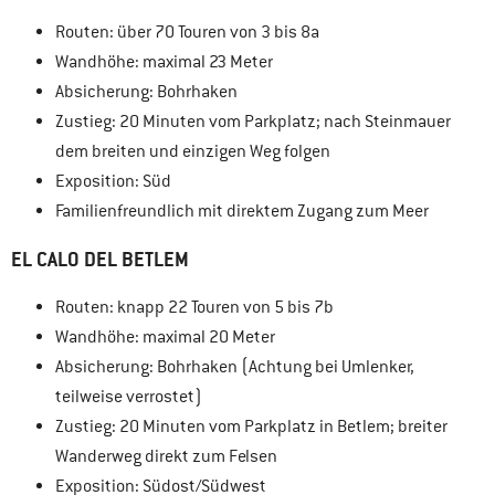
Routen: über 70 Touren von 3 bis 8a
Wandhöhe: maximal 23 Meter
Absicherung: Bohrhaken
Zustieg: 20 Minuten vom Parkplatz; nach Steinmauer
dem breiten und einzigen Weg folgen
Exposition: Süd
Familienfreundlich mit direktem Zugang zum Meer
EL CALO DEL BETLEM
Routen: knapp 22 Touren von 5 bis 7b
Wandhöhe: maximal 20 Meter
Absicherung: Bohrhaken (Achtung bei Umlenker,
teilweise verrostet)
Zustieg: 20 Minuten vom Parkplatz in Betlem; breiter
Wanderweg direkt zum Felsen
Exposition: Südost/Südwest