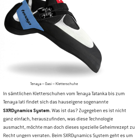
Tenaya – Oasi – Kletterschuhe
In sämtlichen Kletterschuhen vom Tenaya Tatanka bis zum
Tenaya Iati findet sich das hauseigene sogenannte
SXRDynamics System
. Was ist das? Zugegeben es ist nicht
ganz einfach, herauszufinden, was diese Technologie
ausmacht, möchte man doch dieses spezielle Geheimrezept zu
Recht ungern verraten. Beim SXRDynamics System geht es um