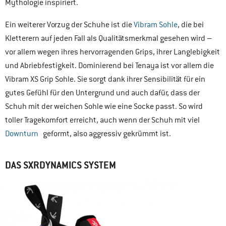
Mythologie inspiriert.
Ein weiterer Vorzug der Schuhe ist die
Vibram Sohle
, die bei
Kletterern auf jeden Fall als Qualitätsmerkmal gesehen wird –
vor allem wegen ihres hervorragenden Grips, ihrer Langlebigkeit
und Abriebfestigkeit. Dominierend bei Tenaya ist vor allem die
Vibram XS Grip Sohle. Sie sorgt dank ihrer Sensibilität für ein
gutes Gefühl für den Untergrund und auch dafür, dass der
Schuh mit der weichen Sohle wie eine Socke passt. So wird
toller Tragekomfort erreicht, auch wenn der Schuh mit viel
Downturn
geformt, also aggressiv gekrümmt ist.
DAS SXRDYNAMICS SYSTEM