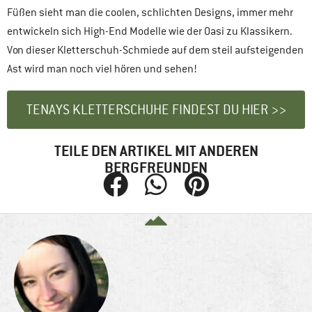
Füßen sieht man die coolen, schlichten Designs, immer mehr
entwickeln sich High-End Modelle wie der Oasi zu Klassikern.
Von dieser Kletterschuh-Schmiede auf dem steil aufsteigenden
Ast wird man noch viel hören und sehen!
TENAYS KLETTERSCHUHE FINDEST DU HIER >>
TEILE DEN ARTIKEL MIT ANDEREN
BERGFREUNDEN