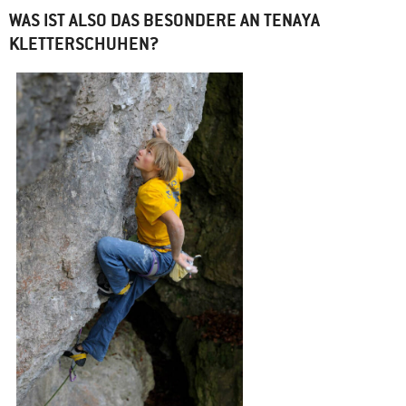
WAS IST ALSO DAS BESONDERE AN TENAYA
KLETTERSCHUHEN?