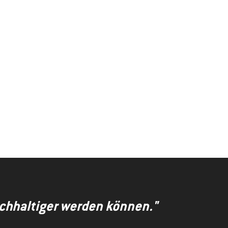
achhaltiger werden können."