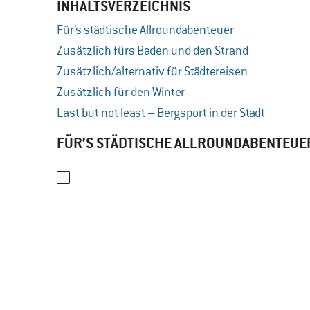
INHALTSVERZEICHNIS
Für’s städtische Allroundabenteuer
Zusätzlich fürs Baden und den Strand
Zusätzlich/alternativ für Städtereisen
Zusätzlich für den Winter
Last but not least – Bergsport in der Stadt
FÜR’S STÄDTISCHE ALLROUNDABENTEUE