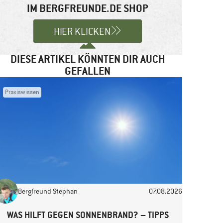
IM BERGFREUNDE.DE SHOP
HIER KLICKEN
DIESE ARTIKEL KÖNNTEN DIR AUCH
GEFALLEN
Praxiswissen
Bergfreund Stephan
07.08.2026
WAS HILFT GEGEN SONNENBRAND? – TIPPS