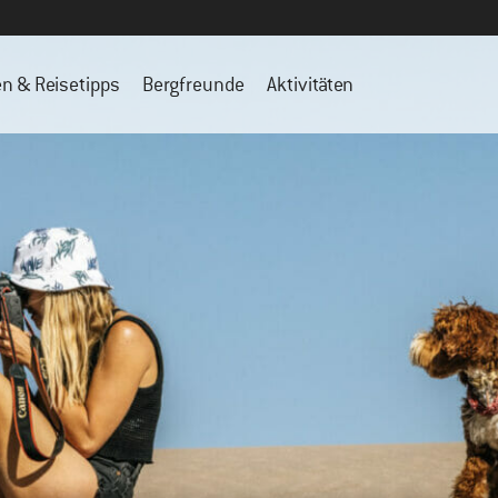
en & Reisetipps
Bergfreunde
Aktivitäten