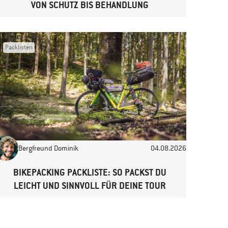
VON SCHUTZ BIS BEHANDLUNG
Packlisten
Bergfreund Dominik
04.08.2026
BIKEPACKING PACKLISTE: SO PACKST DU
LEICHT UND SINNVOLL FÜR DEINE TOUR