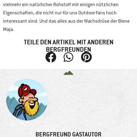
vielmehr ein natürlicher Rohstoff mit einigen nützlichen
Eigenschaften, die nicht nur für uns Outdoor-Fans hoch
interessant sind. Und das alles aus der Wachsdrüse der Biene
Maja.
TEILE DEN ARTIKEL MIT ANDEREN
BERGFREUNDEN
BERGFREUND GASTAUTOR