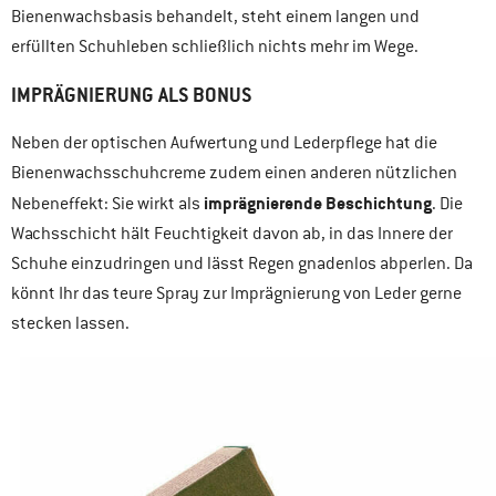
Bienenwachsbasis behandelt, steht einem langen und
erfüllten Schuhleben schließlich nichts mehr im Wege.
IMPRÄGNIERUNG ALS BONUS
Neben der optischen Aufwertung und Lederpflege hat die
Bienenwachsschuhcreme zudem einen anderen nützlichen
imprägnierende Beschichtung
Nebeneffekt: Sie wirkt als
. Die
Wachsschicht hält Feuchtigkeit davon ab, in das Innere der
Schuhe einzudringen und lässt Regen gnadenlos abperlen. Da
könnt Ihr das teure Spray zur Imprägnierung von Leder gerne
stecken lassen.