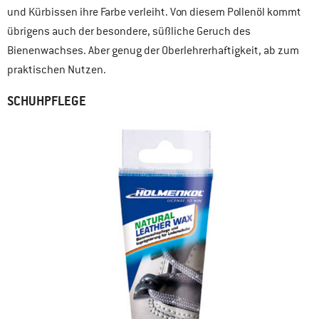
und Kürbissen ihre Farbe verleiht. Von diesem Pollenöl kommt
übrigens auch der besondere, süßliche Geruch des
Bienenwachses. Aber genug der Oberlehrerhaftigkeit, ab zum
praktischen Nutzen.
SCHUHPFLEGE