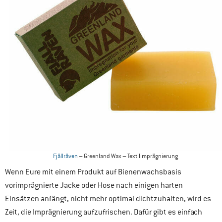
Fjällräven
– Greenland Wax – Textilimprägnierung
Wenn Eure mit einem Produkt auf Bienenwachsbasis
vorimprägnierte Jacke oder Hose nach einigen harten
Einsätzen anfängt, nicht mehr optimal dichtzuhalten, wird es
Zeit, die Imprägnierung aufzufrischen. Dafür gibt es einfach