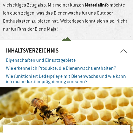
Materialinfo
vielseitiges Zeug also. Mit meiner kurzen
möchte
Ich euch zeigen, was das Bienenwachs für uns Outdoor-
Enthusiasten zu bieten hat. Weiterlesen lohnt sich also. Nicht
nur für Fans der Biene Maja!
INHALTSVERZEICHNIS
Eigenschaften und Einsatzgebiete
Wie erkenne ich Produkte, die Bienenwachs enthalten?
Wie funktioniert Lederpflege mit Bienenwachs und wie kann
ich meine Textilimprägnierung erneuern?