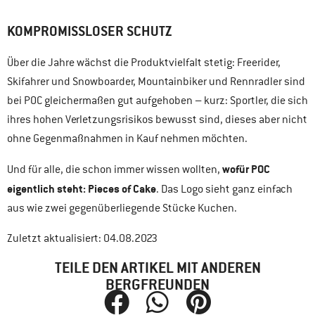
KOMPROMISSLOSER SCHUTZ
Über die Jahre wächst die Produktvielfalt stetig: Freerider,
Skifahrer und Snowboarder, Mountainbiker und Rennradler sind
bei POC gleichermaßen gut aufgehoben – kurz: Sportler, die sich
ihres hohen Verletzungsrisikos bewusst sind, dieses aber nicht
ohne Gegenmaßnahmen in Kauf nehmen möchten.
wofür POC
Und für alle, die schon immer wissen wollten,
eigentlich steht: Pieces of Cake
. Das Logo sieht ganz einfach
aus wie zwei gegenüberliegende Stücke Kuchen.
Zuletzt aktualisiert: 04.08.2023
TEILE DEN ARTIKEL MIT ANDEREN
BERGFREUNDEN