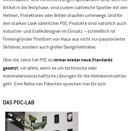
Artikel in die Testphase, sind zudem zahlreiche Sportler mit den
Helmen, Protektoren oder Brillen draußen unterwegs. Und für
den starken Look sämtlicher POC-Produkte sind natürlich auch
Industrie- und Grafikdesigner im Einsatz – schließlich ist
Firmengründer Ytterborn von Haus aus nicht nur passionierter
Skifahrer, sondern auch großer Designliebhaber.
immer wieder neue Standards
Über die Jahre hat POC so
gesetzt
, vor allem, wenn es um technische oder
materialwissenschaftliche Lösungen für die Helmkonstruktion
geht. Eine Reihe von Patenten sprechen hier für sich.
DAS POC-LAB