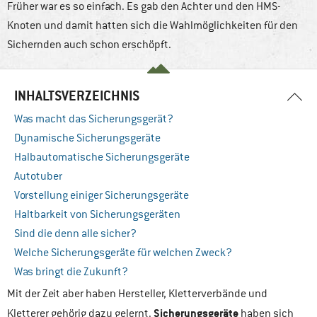
Früher war es so einfach. Es gab den Achter und den HMS-
Knoten und damit hatten sich die Wahlmöglichkeiten für den
Sichernden auch schon erschöpft.
INHALTSVERZEICHNIS
Was macht das Sicherungsgerät?
Dynamische Sicherungsgeräte
Halbautomatische Sicherungsgeräte
Autotuber
Vorstellung einiger Sicherungsgeräte
Haltbarkeit von Sicherungsgeräten
Sind die denn alle sicher?
Welche Sicherungsgeräte für welchen Zweck?
Was bringt die Zukunft?
Mit der Zeit aber haben Hersteller, Kletterverbände und
Sicherungsgeräte
Kletterer gehörig dazu gelernt.
haben sich