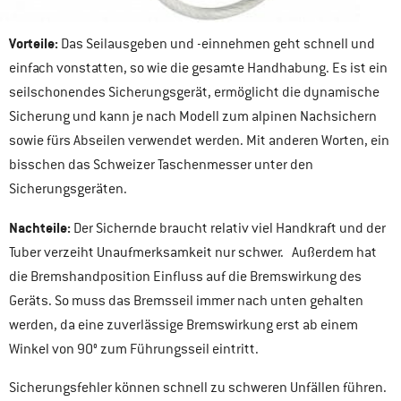
Vorteile:
Das Seilausgeben und -einnehmen geht schnell und
einfach vonstatten, so wie die gesamte Handhabung. Es ist ein
seilschonendes Sicherungsgerät, ermöglicht die dynamische
Sicherung und kann je nach Modell zum alpinen Nachsichern
sowie fürs Abseilen verwendet werden. Mit anderen Worten, ein
bisschen das Schweizer Taschenmesser unter den
Sicherungsgeräten.
Nachteile:
Der Sichernde braucht relativ viel Handkraft und der
Tuber verzeiht Unaufmerksamkeit nur schwer. Außerdem hat
die Bremshandposition Einfluss auf die Bremswirkung des
Geräts. So muss das Bremsseil immer nach unten gehalten
werden, da eine zuverlässige Bremswirkung erst ab einem
Winkel von 90° zum Führungsseil eintritt.
Sicherungsfehler können schnell zu schweren Unfällen führen.