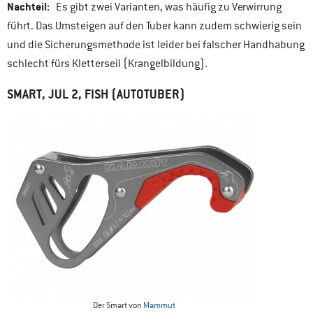
Nachteil:
Es gibt zwei Varianten, was häufig zu Verwirrung
führt. Das Umsteigen auf den Tuber kann zudem schwierig sein
und die Sicherungsmethode ist leider bei falscher Handhabung
schlecht fürs Kletterseil (Krangelbildung).
SMART, JUL 2, FISH (AUTOTUBER)
Der Smart von
Mammut