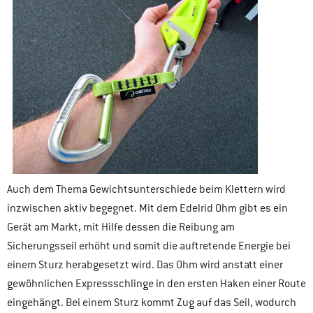
Auch dem Thema Gewichtsunterschiede beim Klettern wird
inzwischen aktiv begegnet. Mit dem Edelrid Ohm gibt es ein
Gerät am Markt, mit Hilfe dessen die Reibung am
Sicherungsseil erhöht und somit die auftretende Energie bei
einem Sturz herabgesetzt wird. Das Ohm wird anstatt einer
gewöhnlichen Expressschlinge in den ersten Haken einer Route
eingehängt. Bei einem Sturz kommt Zug auf das Seil, wodurch