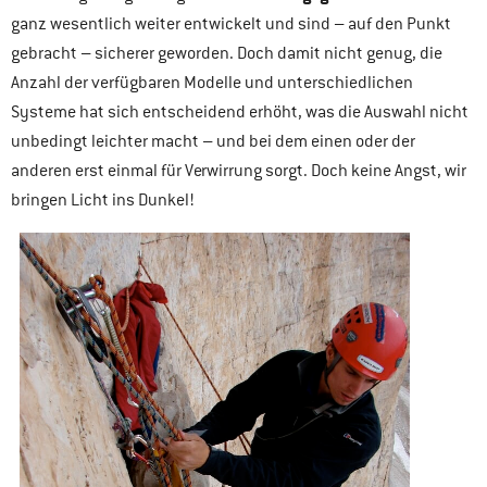
ganz wesentlich weiter entwickelt und sind – auf den Punkt
gebracht – sicherer geworden. Doch damit nicht genug, die
Anzahl der verfügbaren Modelle und unterschiedlichen
Systeme hat sich entscheidend erhöht, was die Auswahl nicht
unbedingt leichter macht – und bei dem einen oder der
anderen erst einmal für Verwirrung sorgt. Doch keine Angst, wir
bringen Licht ins Dunkel!