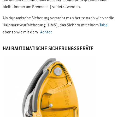
bleibt immer am Bremsseil) verletzt werden.
Als dynamische Sicherung versteht man heute nach wie vor die
Halbmastwurfsicherung (HMS), das Sichern mit einem
Tube
,
ebenso wie mit dem
Achter
.
HALBAUTOMATISCHE SICHERUNGSGERÄTE