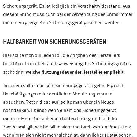
Sicherungsgerät. Es ist lediglich ein Vorschaltwiderstand. Aus
diesem Grund muss auch bei der Verwendung des Ohms immer
mit einem geeigneten Sicherungsgerät gesichert werden.
HALTBARKEIT
VON SICHERUNGSGERÄTEN
Hier sollte man auf jeden Fall die Angaben des Herstellers
beachten. In der Gebrauchsanweisung des Sicherungsgerätes
welche Nutzungsdauer der Hersteller empfiehlt.
steht drin,
Trotzdem sollte man sein Sicherungsgerät regelmäßig nach
Beschädigungen oder deutlichen Abnutzungsspuren
absuchen. Treten diese auf, sollte man über ein Neues
nachdenken. Ebenso wenn einem das Sicherungsgerät
mehrere Meter tief auf einen harten Untergrund fällt. Im
Zweifelsfall gilt wie bei allen sicherheitsrelevanten Produkten:
wenn man sich nicht mehr sicher ist, dann lieber austauschen.