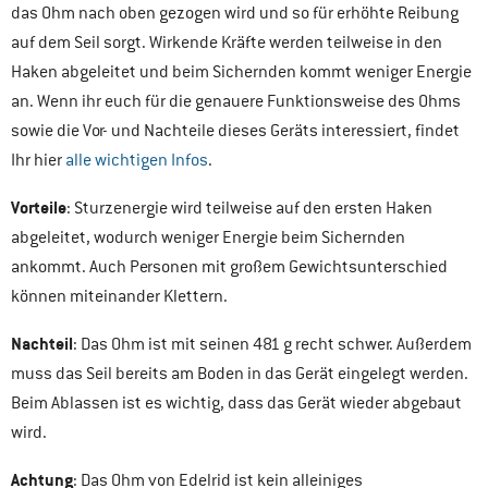
das Ohm nach oben gezogen wird und so für erhöhte Reibung
auf dem Seil sorgt. Wirkende Kräfte werden teilweise in den
Haken abgeleitet und beim Sichernden kommt weniger Energie
an. Wenn ihr euch für die genauere Funktionsweise des Ohms
sowie die Vor- und Nachteile dieses Geräts interessiert, findet
Ihr hier
alle wichtigen Infos
.
Vorteile
: Sturzenergie wird teilweise auf den ersten Haken
abgeleitet, wodurch weniger Energie beim Sichernden
ankommt. Auch Personen mit großem Gewichtsunterschied
können miteinander Klettern.
Nachteil
: Das Ohm ist mit seinen 481 g recht schwer. Außerdem
muss das Seil bereits am Boden in das Gerät eingelegt werden.
Beim Ablassen ist es wichtig, dass das Gerät wieder abgebaut
wird.
Achtung
: Das Ohm von Edelrid ist kein alleiniges