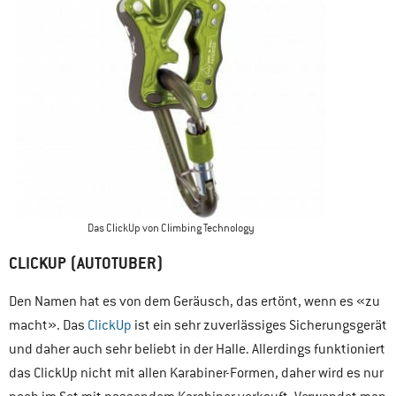
Das ClickUp von Climbing Technology
CLICKUP (AUTOTUBER)
Den Namen hat es von dem Geräusch, das ertönt, wenn es «zu
macht». Das
ClickUp
ist ein sehr zuverlässiges Sicherungsgerät
und daher auch sehr beliebt in der Halle. Allerdings funktioniert
das ClickUp nicht mit allen Karabiner-Formen, daher wird es nur