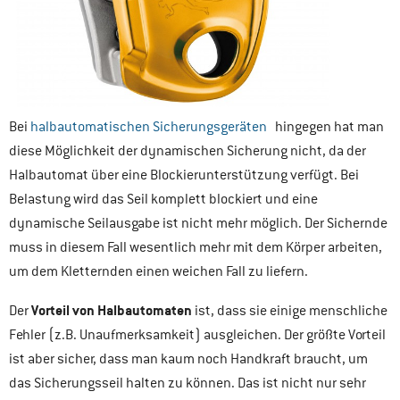
Bei
halbautomatischen Sicherungsgeräten
hingegen hat man
diese Möglichkeit der dynamischen Sicherung nicht, da der
Halbautomat über eine Blockierunterstützung verfügt. Bei
Belastung wird das Seil komplett blockiert und eine
dynamische Seilausgabe ist nicht mehr möglich. Der Sichernde
muss in diesem Fall wesentlich mehr mit dem Körper arbeiten,
um dem Kletternden einen weichen Fall zu liefern.
Vorteil von Halbautomaten
Der
ist, dass sie einige menschliche
Fehler (z.B. Unaufmerksamkeit) ausgleichen. Der größte Vorteil
ist aber sicher, dass man kaum noch Handkraft braucht, um
das Sicherungsseil halten zu können. Das ist nicht nur sehr