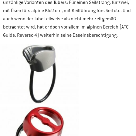
unzählige Varianten des Tubers: Für einen Seilstrang, für zwei,
mit Ösen fürs alpine Klettern, mit Keilführung fürs Seil etc. Und
auch wenn der Tube teilweise als nicht mehr zeitgemäß
betrachtet wird, hat er doch vor allem im alpinen Bereich (ATC
Guide, Reverso 4) weiterhin seine Daseinsberechtigung.