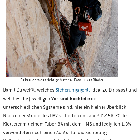
Da brauchts das richtige Material. Foto: Lukas Binder
Damit Du weißt, welches
Sicherungsgerät
ideal zu Dir passt und
Vor- und Nachteile
welches die jeweiligen
der
unterschiedlichen Systeme sind, hier ein kleiner Überblick.
Nach einer Studie des DAV sicherten im Jahr 2012 58,3% der
Kletterer mit einem Tuber, 8% mit dem HMS und lediglich 1,3%
verwendeten noch einen Achter für die Sicherung.