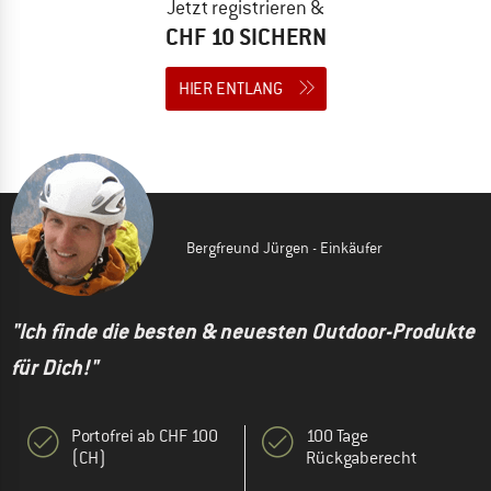
Jetzt registrieren &
CHF 10 SICHERN
HIER ENTLANG
Bergfreund Jürgen - Einkäufer
"Ich finde die besten & neuesten Outdoor-Produkte
für Dich!"
Portofrei ab CHF 100
100 Tage
(CH)
Rückgaberecht