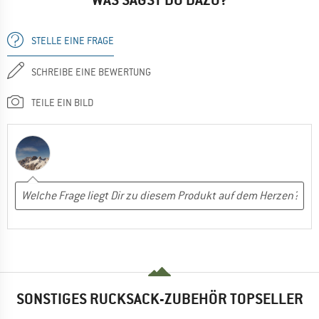
STELLE EINE FRAGE
SCHREIBE EINE BEWERTUNG
TEILE EIN BILD
SONSTIGES RUCKSACK-ZUBEHÖR TOPSELLER