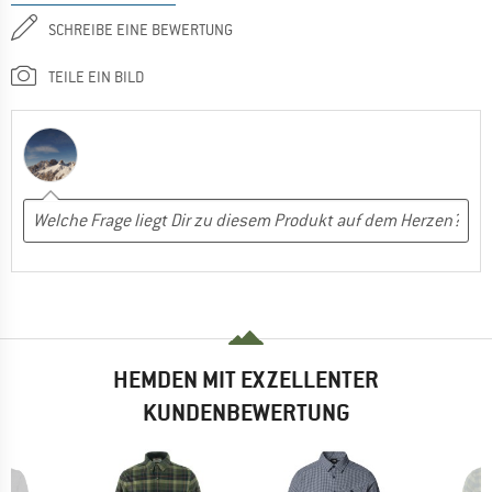
SCHREIBE EINE BEWERTUNG
TEILE EIN BILD
HEMDEN MIT EXZELLENTER
KUNDENBEWERTUNG