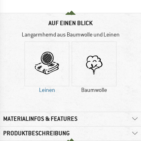
AUF EINEN BLICK
Langarmhemd aus Baumwolle und Leinen
Leinen
Baumwolle
MATERIALINFOS & FEATURES
PRODUKTBESCHREIBUNG