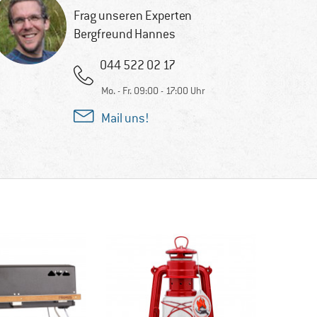
Frag unseren Experten
Bergfreund Hannes
044 522 02 17
Mo. - Fr. 09:00 - 17:00 Uhr
Mail uns!