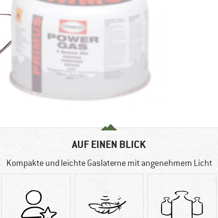
AUF EINEN BLICK
Kompakte und leichte Gaslaterne mit angenehmem Licht