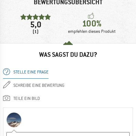
BEWERTUNGSÜBERSICHT
100%
5,0
(1)
empfehlen dieses Produkt
WAS SAGST DU DAZU?
STELLE EINE FRAGE
SCHREIBE EINE BEWERTUNG
TEILE EIN BILD