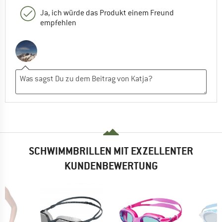
Ja, ich würde das Produkt einem Freund
empfehlen
SCHWIMMBRILLEN MIT EXZELLENTER
KUNDENBEWERTUNG