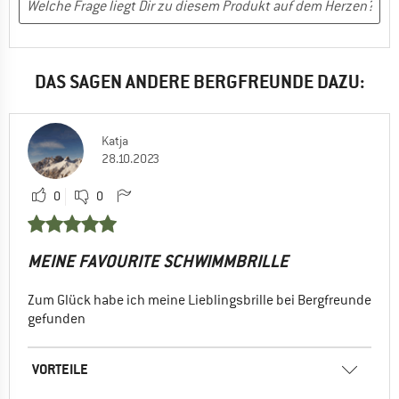
DAS SAGEN ANDERE BERGFREUNDE DAZU:
Katja
28.10.2023
0
0
MEINE FAVOURITE SCHWIMMBRILLE
Zum Glück habe ich meine Lieblingsbrille bei Bergfreunde
gefunden
VORTEILE