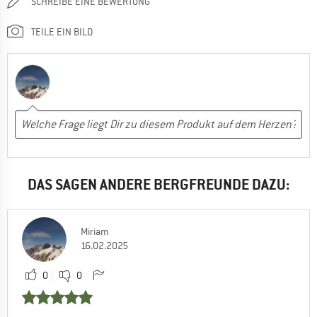
SCHREIBE EINE BEWERTUNG
TEILE EIN BILD
DAS SAGEN ANDERE BERGFREUNDE DAZU:
Miriam
16.02.2025
0
0