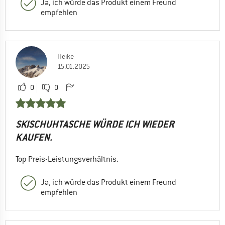
Ja, ich würde das Produkt einem Freund
empfehlen
Heike
15.01.2025
0
0
SKISCHUHTASCHE WÜRDE ICH WIEDER
KAUFEN.
Top Preis-Leistungsverhältnis.
Ja, ich würde das Produkt einem Freund
empfehlen