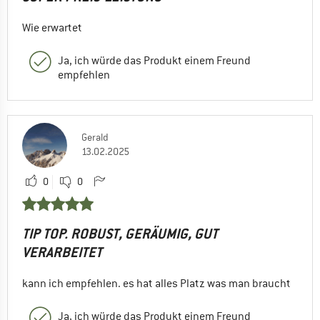
Wie erwartet
Ja, ich würde das Produkt einem Freund
empfehlen
Gerald
13.02.2025
0
0
TIP TOP. ROBUST, GERÄUMIG, GUT
VERARBEITET
kann ich empfehlen. es hat alles Platz was man braucht
Ja, ich würde das Produkt einem Freund