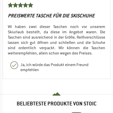
PREISWERTE TASCHE FÜR DIE SKISCHUHE
Wi haben zwei dieser Taschen noch vor unserem
Skiurlaub bestellt, da diese im Angebot waren. Die
Taschen sind ausreichend in der Größe, Reißverschlüsse
lassen sich gut öffnen und schließen und die Schuhe
sind ordentlich verpackt. Wir können die Taschen
weiterempfehlen, allein schon wegen des Preises.
Ja, ich würde das Produkt einem Freund
empfehlen
BELIEBTESTE PRODUKTE VON STOIC