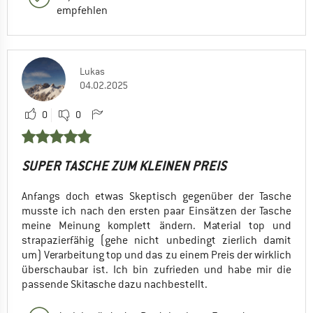
empfehlen
Lukas
04.02.2025
0
0
SUPER TASCHE ZUM KLEINEN PREIS
Anfangs doch etwas Skeptisch gegenüber der Tasche
musste ich nach den ersten paar Einsätzen der Tasche
meine Meinung komplett ändern. Material top und
strapazierfähig (gehe nicht unbedingt zierlich damit
um) Verarbeitung top und das zu einem Preis der wirklich
überschaubar ist. Ich bin zufrieden und habe mir die
passende Skitasche dazu nachbestellt.