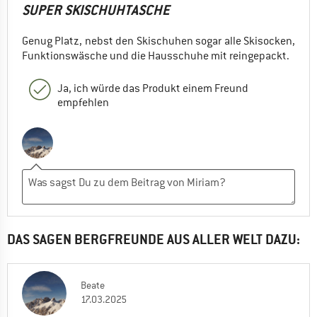
SUPER SKISCHUHTASCHE
Genug Platz, nebst den Skischuhen sogar alle Skisocken,
Funktionswäsche und die Hausschuhe mit reingepackt.
Ja, ich würde das Produkt einem Freund
empfehlen
DAS SAGEN BERGFREUNDE AUS ALLER WELT DAZU:
Beate
17.03.2025