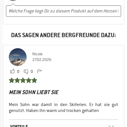
DAS SAGEN ANDERE BERGFREUNDE DAZU:
Nicole
27.02.2026
0
0
MEIN SOHN LIEBT SIE
Mein Sohn war damit in den Skiferien. Er hat sie gut
genutzt. Haben ihn warm und trocken gehalten
VORTEILE