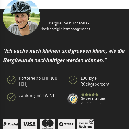
Bergfreundin Johanna -
Nachhaltigkeitsmanagement
"Ich suche nach kleinen und grossen Ideen, wie die
Bergfreunde nachhaltiger werden können."
Portofrei ab CHF 100
100 Tage
(CH)
Rückgaberecht
Zahlung mit TWINT
So bewerten uns
7.731 Kunden