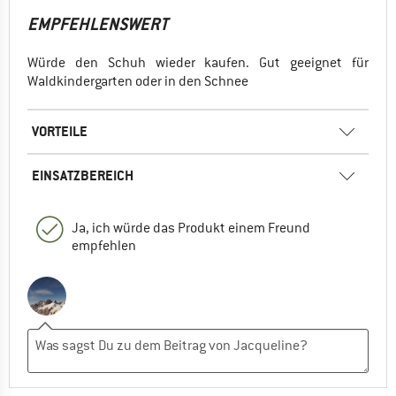
EMPFEHLENSWERT
Würde den Schuh wieder kaufen. Gut geeignet für
Waldkindergarten oder in den Schnee
VORTEILE
EINSATZBEREICH
Ja, ich würde das Produkt einem Freund
empfehlen