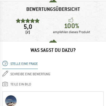
BEWERTUNGSÜBERSICHT
100%
5,0
(2)
empfehlen dieses Produkt
WAS SAGST DU DAZU?
STELLE EINE FRAGE
SCHREIBE EINE BEWERTUNG
TEILE EIN BILD