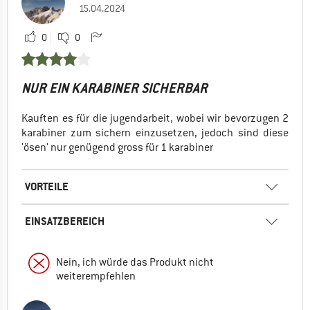
15.04.2024
0
0
NUR EIN KARABINER SICHERBAR
Kauften es für die jugendarbeit, wobei wir bevorzugen 2
karabiner zum sichern einzusetzen, jedoch sind diese
'ösen' nur genügend gross für 1 karabiner
VORTEILE
EINSATZBEREICH
Nein, ich würde das Produkt nicht
weiterempfehlen