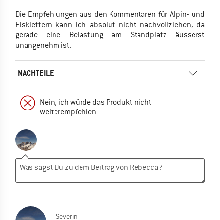
Die Empfehlungen aus den Kommentaren für Alpin- und
Eisklettern kann ich absolut nicht nachvollziehen, da
gerade eine Belastung am Standplatz äusserst
unangenehm ist.
NACHTEILE
Nein, ich würde das Produkt nicht
weiterempfehlen
Severin