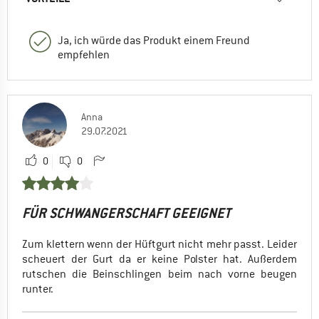
Ja, ich würde das Produkt einem Freund
empfehlen
Anna
29.07.2021
0
0
FÜR SCHWANGERSCHAFT GEEIGNET
Zum klettern wenn der Hüftgurt nicht mehr passt. Leider
scheuert der Gurt da er keine Polster hat. Außerdem
rutschen die Beinschlingen beim nach vorne beugen
runter.