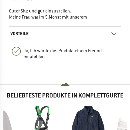
Guter Sitz und gut einzustellen.
Meine Frau war im 5.Monat mit unserem
VORTEILE
Ja, ich würde das Produkt einem Freund
empfehlen
BELIEBTESTE PRODUKTE IN KOMPLETTGURTE