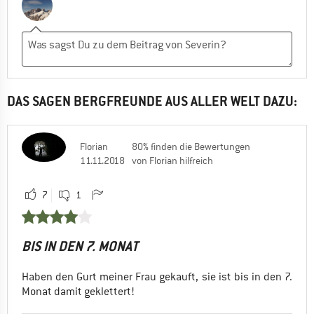
DAS SAGEN BERGFREUNDE AUS ALLER WELT DAZU:
Florian
80% finden die Bewertungen
11.11.2018
von Florian hilfreich
7
1
BIS IN DEN 7. MONAT
Haben den Gurt meiner Frau gekauft, sie ist bis in den 7.
Monat damit geklettert!