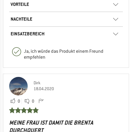
VORTEILE
NACHTEILE
EINSATZBEREICH
Ja, ich würde das Produkt einem Freund
empfehlen
Dirk
18.04.2020
0
0
MEINE FRAU IST DAMIT DIE BRENTA
DURCHQUERT