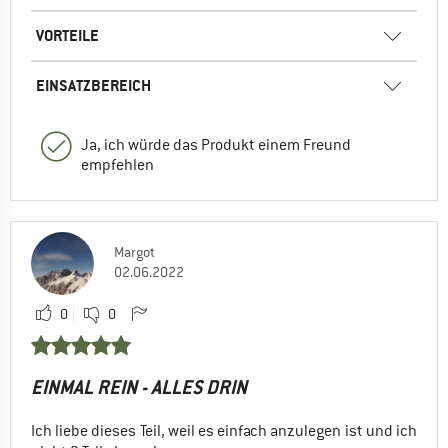
VORTEILE
EINSATZBEREICH
Ja, ich würde das Produkt einem Freund
empfehlen
Margot
02.06.2022
0
0
EINMAL REIN - ALLES DRIN
Ich liebe dieses Teil, weil es einfach anzulegen ist und ich