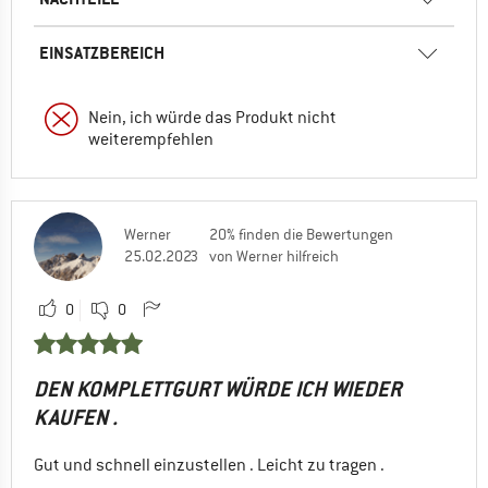
EINSATZBEREICH
Nein, ich würde das Produkt nicht
weiterempfehlen
Werner
20% finden die Bewertungen
25.02.2023
von Werner hilfreich
0
0
DEN KOMPLETTGURT WÜRDE ICH WIEDER
KAUFEN .
Gut und schnell einzustellen . Leicht zu tragen .