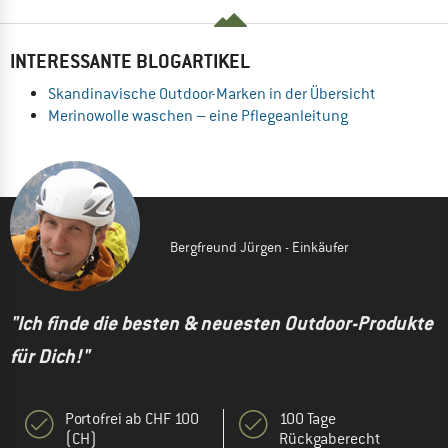
INTERESSANTE BLOGARTIKEL
Skandinavische Outdoor-Marken in der Übersicht
Merinowolle waschen – eine Pflegeanleitung
Bergfreund Jürgen - Einkäufer
"Ich finde die besten & neuesten Outdoor-Produkte
für Dich!"
Portofrei ab CHF 100
100 Tage
(CH)
Rückgaberecht