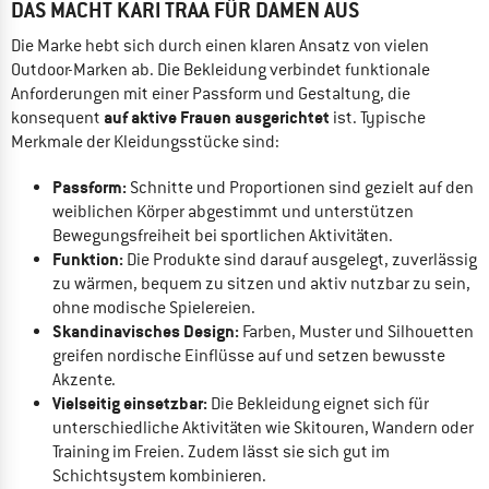
DAS MACHT KARI TRAA FÜR DAMEN AUS
Die Marke hebt sich durch einen klaren Ansatz von vielen
Outdoor-Marken ab. Die Bekleidung verbindet funktionale
Anforderungen mit einer Passform und Gestaltung, die
auf aktive Frauen ausgerichtet
konsequent
ist. Typische
Merkmale der Kleidungsstücke sind:
Passform:
Schnitte und Proportionen sind gezielt auf den
weiblichen Körper abgestimmt und unterstützen
Bewegungsfreiheit bei sportlichen Aktivitäten.
Funktion:
Die Produkte sind darauf ausgelegt, zuverlässig
zu wärmen, bequem zu sitzen und aktiv nutzbar zu sein,
ohne modische Spielereien.
Skandinavisches Design:
Farben, Muster und Silhouetten
greifen nordische Einflüsse auf und setzen bewusste
Akzente.
Vielseitig einsetzbar:
Die Bekleidung eignet sich für
unterschiedliche Aktivitäten wie Skitouren, Wandern oder
Training im Freien. Zudem lässt sie sich gut im
Schichtsystem kombinieren.