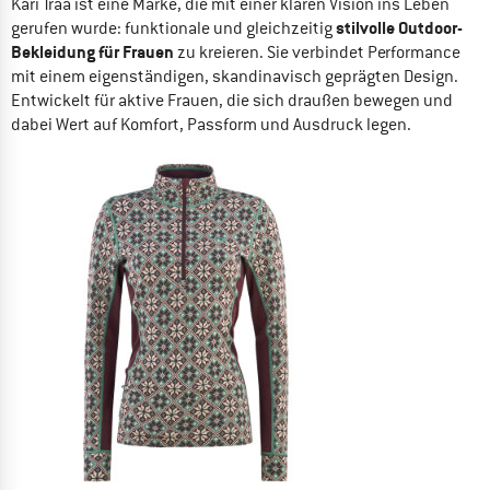
Kari Traa ist eine Marke, die mit einer klaren Vision ins Leben
stilvolle Outdoor-
gerufen wurde: funktionale und gleichzeitig
Bekleidung für Frauen
zu kreieren. Sie verbindet Performance
mit einem eigenständigen, skandinavisch geprägten Design.
Entwickelt für aktive Frauen, die sich draußen bewegen und
dabei Wert auf Komfort, Passform und Ausdruck legen.