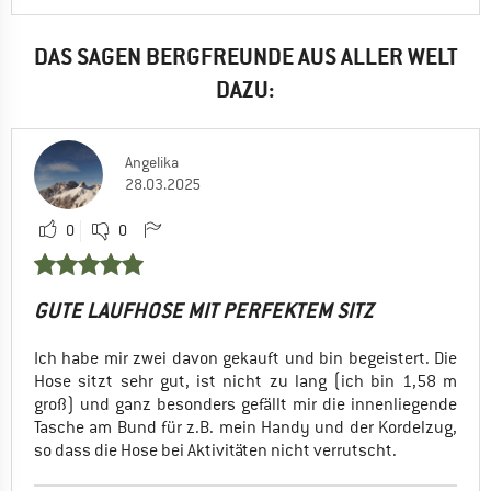
DAS SAGEN BERGFREUNDE AUS ALLER WELT
DAZU:
Angelika
28.03.2025
0
0
GUTE LAUFHOSE MIT PERFEKTEM SITZ
Ich habe mir zwei davon gekauft und bin begeistert. Die
Hose sitzt sehr gut, ist nicht zu lang (ich bin 1,58 m
groß) und ganz besonders gefällt mir die innenliegende
Tasche am Bund für z.B. mein Handy und der Kordelzug,
so dass die Hose bei Aktivitäten nicht verrutscht.