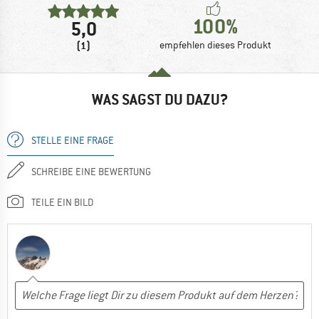
100%
5,0
(1)
empfehlen dieses Produkt
WAS SAGST DU DAZU?
STELLE EINE FRAGE
SCHREIBE EINE BEWERTUNG
TEILE EIN BILD