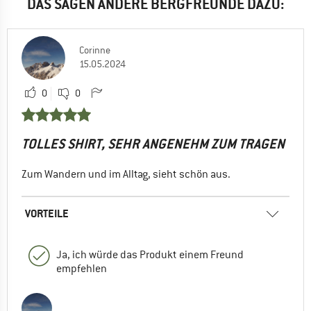
DAS SAGEN ANDERE BERGFREUNDE DAZU:
Corinne
15.05.2024
0
0
TOLLES SHIRT, SEHR ANGENEHM ZUM TRAGEN
Zum Wandern und im Alltag, sieht schön aus.
VORTEILE
Ja, ich würde das Produkt einem Freund
empfehlen