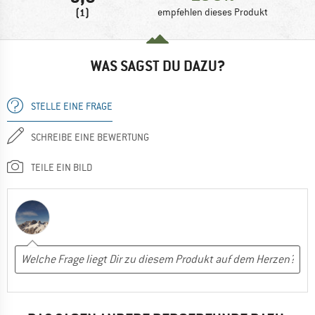
(1)
empfehlen dieses Produkt
WAS SAGST DU DAZU?
STELLE EINE FRAGE
SCHREIBE EINE BEWERTUNG
TEILE EIN BILD