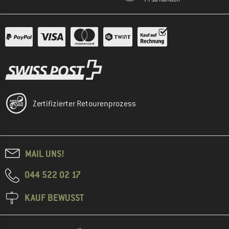
Zertifizierter Retourenprozess
MAIL UNS!
044 522 02 17
KAUF BEWUSST