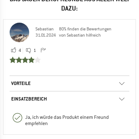
DAZU:
Sebastian
80% finden die Bewertungen
31.01.2024
von Sebastian hilfreich
4
1
VORTEILE
EINSATZBEREICH
Ja, ich würde das Produkt einem Freund
empfehlen