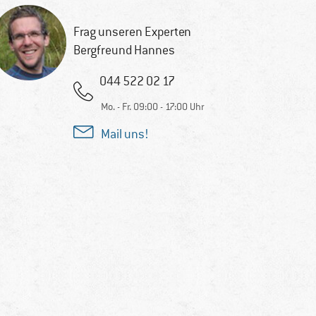
Frag unseren Experten
Bergfreund Hannes
044 522 02 17
Mo. - Fr. 09:00 - 17:00 Uhr
Mail uns!