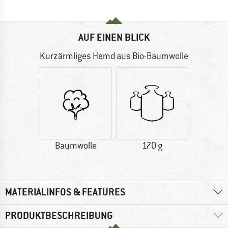
AUF EINEN BLICK
Kurzärmliges Hemd aus Bio-Baumwolle
Baumwolle
170 g
MATERIALINFOS & FEATURES
PRODUKTBESCHREIBUNG