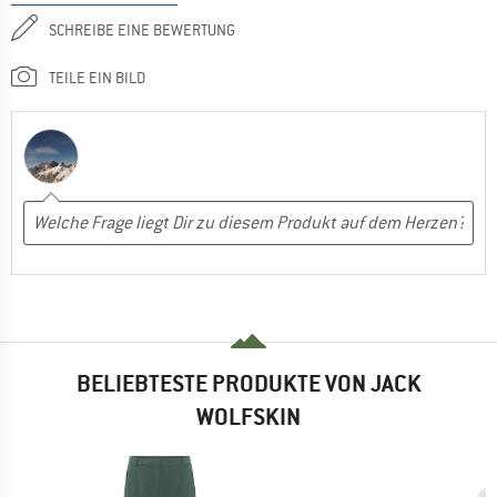
SCHREIBE EINE BEWERTUNG
TEILE EIN BILD
BELIEBTESTE PRODUKTE VON JACK
WOLFSKIN