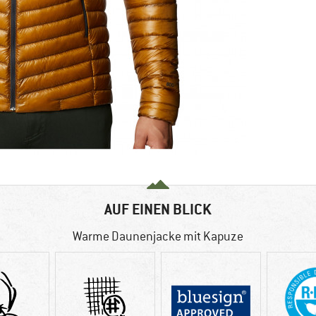
AUF EINEN BLICK
Warme Daunenjacke mit Kapuze