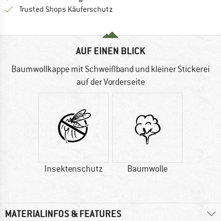
Finde alle Infos hier!
Trusted Shops Käuferschutz
AUF EINEN BLICK
Baumwollkappe mit Schweißband und kleiner Stickerei
auf der Vorderseite
Insektenschutz
Baumwolle
MATERIALINFOS & FEATURES