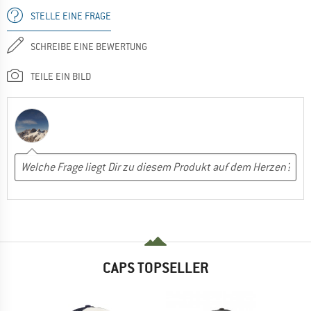
STELLE EINE FRAGE
SCHREIBE EINE BEWERTUNG
TEILE EIN BILD
CAPS TOPSELLER