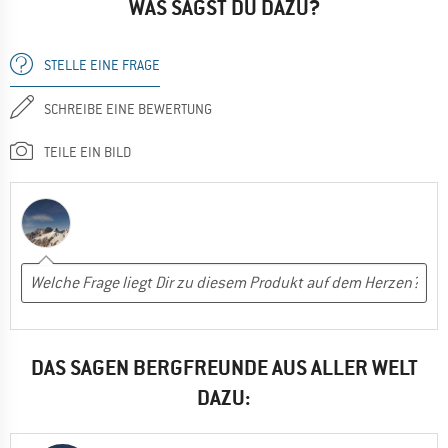
WAS SAGST DU DAZU?
STELLE EINE FRAGE
SCHREIBE EINE BEWERTUNG
TEILE EIN BILD
DAS SAGEN BERGFREUNDE AUS ALLER WELT
DAZU: