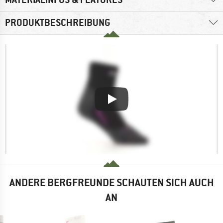
PRODUKTBESCHREIBUNG
ANDERE BERGFREUNDE SCHAUTEN SICH AUCH
AN