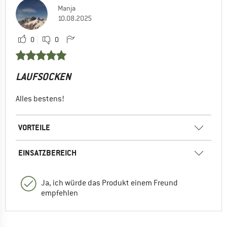
Manja
10.08.2025
0
0
LAUFSOCKEN
Alles bestens!
VORTEILE
EINSATZBEREICH
Ja, ich würde das Produkt einem Freund
empfehlen