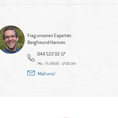
Frag unseren Experten
Bergfreund Hannes
044 522 02 17
Mo. - Fr. 09:00 - 17:00 Uhr
Mail uns!