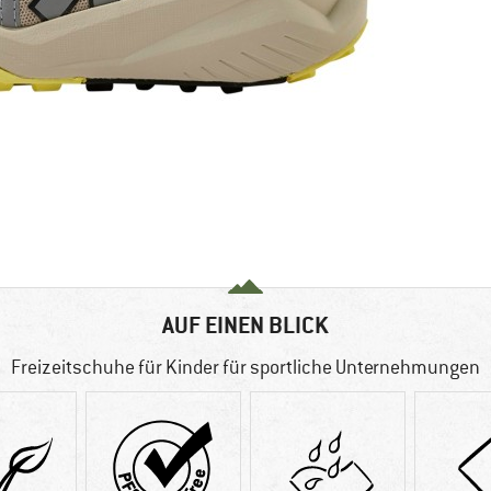
AUF EINEN BLICK
Freizeitschuhe für Kinder für sportliche Unternehmungen