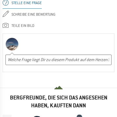
STELLE EINE FRAGE
SCHREIBE EINE BEWERTUNG
TEILE EIN BILD
BERGFREUNDE, DIE SICH DAS ANGESEHEN
HABEN, KAUFTEN DANN