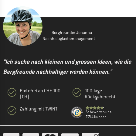
Bergfreundin Johanna -
Nachhaltigkeitsmanagement
"Ich suche nach kleinen und grossen Ideen, wie die
Bergfreunde nachhaltiger werden können."
Portofrei ab CHF 100
100 Tage
(CH)
Rückgaberecht
Zahlung mit TWINT
So bewerten uns
7.714 Kunden