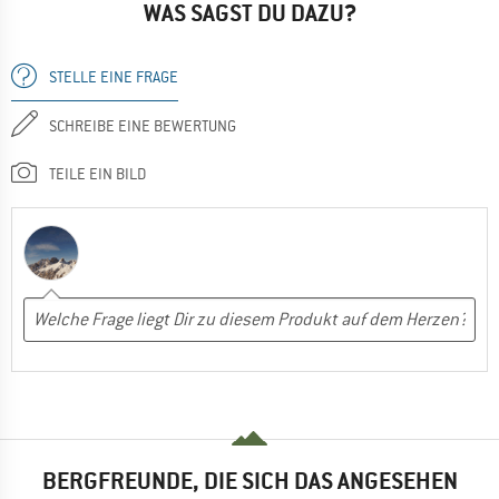
WAS SAGST DU DAZU?
STELLE EINE FRAGE
SCHREIBE EINE BEWERTUNG
TEILE EIN BILD
BERGFREUNDE, DIE SICH DAS ANGESEHEN